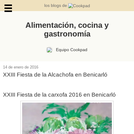
los blogs de
Alimentación, cocina y
gastronomía
ARCHIVOS
Equipo Cookpad
14 de enero de 2016
XXIII Fiesta de la Alcachofa en Benicarló
XXIII Fiesta de la carxofa 2016 en Benicarló