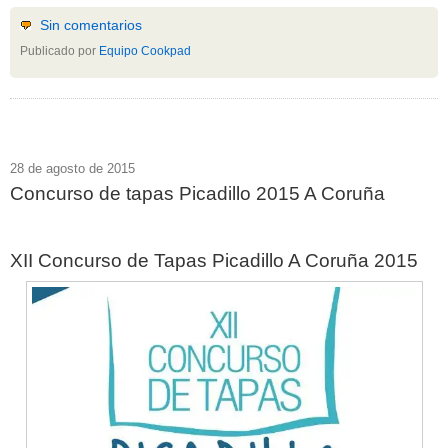
Sin comentarios
Publicado por
Equipo Cookpad
28 de agosto de 2015
Concurso de tapas Picadillo 2015 A Coruña
XII Concurso de Tapas Picadillo A Coruña 2015