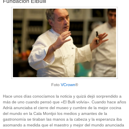
Fundación ElBulli
Foto
VCrown
®
Hace unos días conocíamos la noticia y quizá dejó sorprendido a
más de uno cuando pensó que «El Bulli volvía». Cuando hace años
Adrià anunciaba el cierre del museo y cumbre de la mejor cocina
del mundo en la Cala Montjoi los medios y amantes de la
gastronomía se tiraban las manos a la cabeza y la esperanza iba
asomando a medida que el maestro y mejor del mundo anunciada