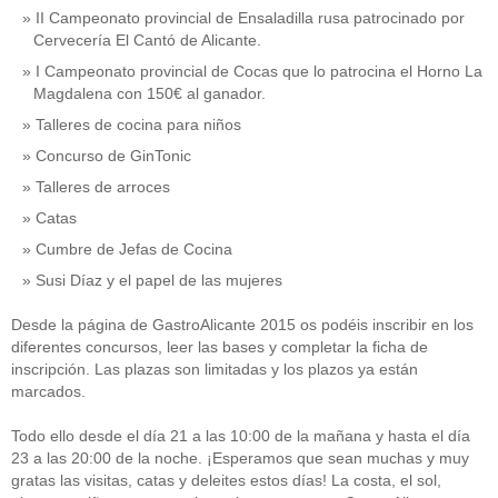
II Campeonato provincial de Ensaladilla rusa patrocinado por
Cervecería El Cantó de Alicante.
I Campeonato provincial de Cocas que lo patrocina el Horno La
Magdalena con 150€ al ganador.
Talleres de cocina para niños
Concurso de GinTonic
Talleres de arroces
Catas
Cumbre de Jefas de Cocina
Susi Díaz y el papel de las mujeres
Desde la página de GastroAlicante 2015 os podéis inscribir en los
diferentes concursos, leer las bases y completar la ficha de
inscripción. Las plazas son limitadas y los plazos ya están
marcados.
Todo ello desde el día 21 a las 10:00 de la mañana y hasta el día
23 a las 20:00 de la noche. ¡Esperamos que sean muchas y muy
gratas las visitas, catas y deleites estos días! La costa, el sol,