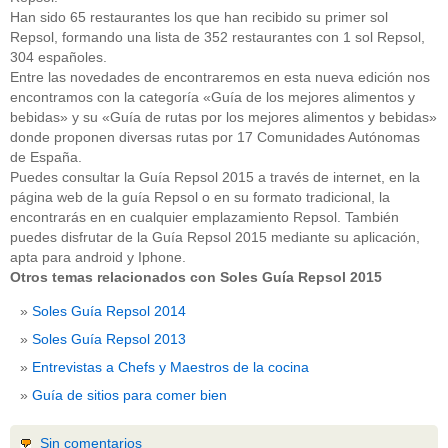
Han sido 65 restaurantes los que han recibido su primer sol
Repsol, formando una lista de 352 restaurantes con 1 sol Repsol,
304 españoles.
Entre las novedades de encontraremos en esta nueva edición nos
encontramos con la categoría «Guía de los mejores alimentos y
bebidas» y su «Guía de rutas por los mejores alimentos y bebidas»
donde proponen diversas rutas por 17 Comunidades Autónomas
de España.
Puedes consultar la Guía Repsol 2015 a través de internet, en la
página web de la guía Repsol o en su formato tradicional, la
encontrarás en en cualquier emplazamiento Repsol. También
puedes disfrutar de la Guía Repsol 2015 mediante su aplicación,
apta para android y Iphone.
Otros temas relacionados con Soles Guía Repsol 2015
Soles Guía Repsol 2014
Soles Guía Repsol 2013
Entrevistas a Chefs y Maestros de la cocina
Guía de sitios para comer bien
Sin comentarios