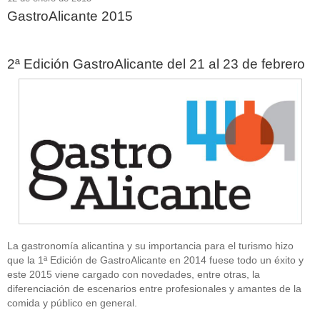
GastroAlicante 2015
2ª Edición GastroAlicante del 21 al 23 de febrero
La gastronomía alicantina y su importancia para el turismo hizo
que la 1ª Edición de GastroAlicante en 2014 fuese todo un éxito y
este 2015 viene cargado con novedades, entre otras, la
diferenciación de escenarios entre profesionales y amantes de la
comida y público en general.