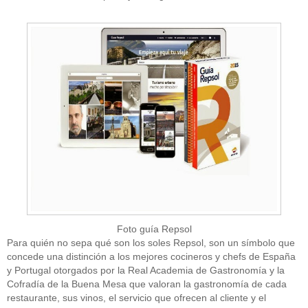
Foto guía Repsol
Para quién no sepa qué son los soles Repsol, son un símbolo que
concede una distinción a los mejores cocineros y chefs de España
y Portugal otorgados por la Real Academia de Gastronomía y la
Cofradía de la Buena Mesa que valoran la gastronomía de cada
restaurante, sus vinos, el servicio que ofrecen al cliente y el