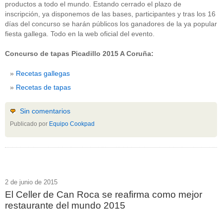
productos a todo el mundo. Estando cerrado el plazo de
inscripción, ya disponemos de las bases, participantes y tras los 16
días del concurso se harán públicos los ganadores de la ya popular
fiesta gallega. Todo en la web oficial del evento.
Concurso de tapas Picadillo 2015 A Coruña:
Recetas gallegas
Recetas de tapas
Sin comentarios
Publicado por
Equipo Cookpad
2 de junio de 2015
El Celler de Can Roca se reafirma como mejor
restaurante del mundo 2015