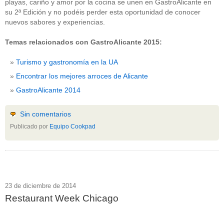
playas, cariño y amor por la cocina se unen en GastroAlicante en
su 2ª Edición y no podéis perder esta oportunidad de conocer
nuevos sabores y experiencias.
Temas relacionados con GastroAlicante 2015:
Turismo y gastronomía en la UA
Encontrar los mejores arroces de Alicante
GastroAlicante 2014
Sin comentarios
Publicado por
Equipo Cookpad
23 de diciembre de 2014
Restaurant Week Chicago