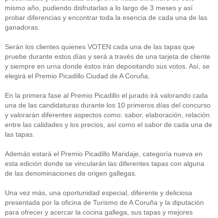
mismo año, pudiendo disfrutarlas a lo largo de 3 meses y así
probar diferencias y encontrar toda la esencia de cada una de las
ganadoras.
Serán los clientes quienes VOTEN cada una de las tapas que
pruebe durante estos días y será a través de una tarjeta de cliente
y siempre en urna donde éstos irán depositando sus votos. Así, se
elegirá el Premio Picadillo Ciudad de A Coruña.
En la primera fase al Premio Picadillo el jurado irá valorando cada
una de las candidaturas durante los 10 primeros días del concurso
y valorarán diferentes aspectos como: sabor, elaboración, relación
entre las calidades y los precios, así como el sabor de cada una de
las tapas.
Además estará el Premio Picadillo Maridaje, categoría nueva en
esta edición donde se vincularán las diferentes tapas con alguna
de las denominaciones de origen gallegas.
Una vez más, una oportunidad especial, diferente y deliciosa
presentada por la oficina de Turismo de A Coruña y la diputación
para ofrecer y acercar la cocina gallega, sus tapas y mejores