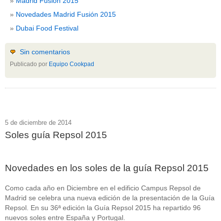
Madrid Fusión 2015
Novedades Madrid Fusión 2015
Dubai Food Festival
Sin comentarios
Publicado por
Equipo Cookpad
5 de diciembre de 2014
Soles guía Repsol 2015
Novedades en los soles de la guía Repsol 2015
Como cada año en Diciembre en el edificio Campus Repsol de
Madrid se celebra una nueva edición de la presentación de la Guía
Repsol. En su 36ª edición la Guía Repsol 2015 ha repartido 96
nuevos soles entre España y Portugal.