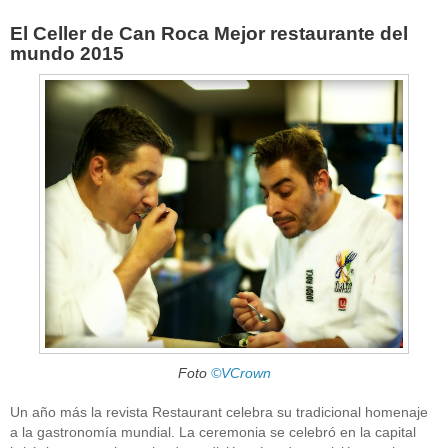
El Celler de Can Roca Mejor restaurante del
mundo 2015
Foto
©VCrown
Un año más la revista Restaurant celebra su tradicional homenaje
a la gastronomía mundial. La ceremonia se celebró en la capital