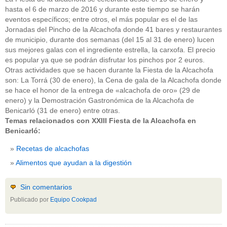
hasta el 6 de marzo de 2016 y durante este tiempo se harán
eventos específicos; entre otros, el más popular es el de las
Jornadas del Pincho de la Alcachofa donde 41 bares y restaurantes
de municipio, durante dos semanas (del 15 al 31 de enero) lucen
sus mejores galas con el ingrediente estrella, la carxofa. El precio
es popular ya que se podrán disfrutar los pinchos por 2 euros.
Otras actividades que se hacen durante la Fiesta de la Alcachofa
son: La Torrá (30 de enero), la Cena de gala de la Alcachofa donde
se hace el honor de la entrega de «alcachofa de oro» (29 de
enero) y la Demostración Gastronómica de la Alcachofa de
Benicarló (31 de enero) entre otras.
Temas relacionados con XXIII Fiesta de la Alcachofa en
Benicarló:
Recetas de alcachofas
Alimentos que ayudan a la digestión
Sin comentarios
Publicado por
Equipo Cookpad