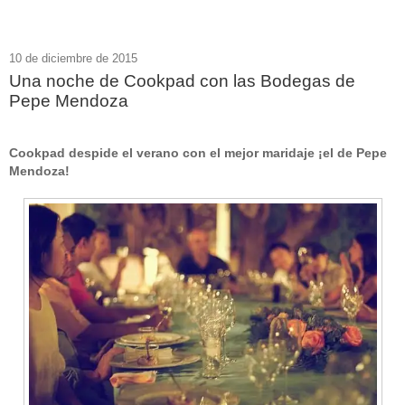
10 de diciembre de 2015
Una noche de Cookpad con las Bodegas de
Pepe Mendoza
Cookpad despide el verano con el mejor maridaje ¡el de Pepe
Mendoza!