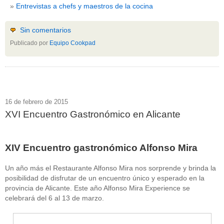
Entrevistas a chefs y maestros de la cocina
Sin comentarios
Publicado por
Equipo Cookpad
16 de febrero de 2015
XVI Encuentro Gastronómico en Alicante
XIV Encuentro gastronómico Alfonso Mira
Un año más el Restaurante Alfonso Mira nos sorprende y brinda la
posibilidad de disfrutar de un encuentro único y esperado en la
provincia de Alicante. Este año Alfonso Mira Experience se
celebrará del 6 al 13 de marzo.