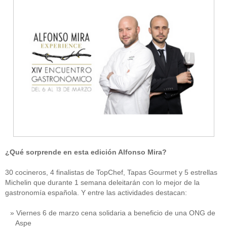
¿Qué sorprende en esta edición Alfonso Mira?
30 cocineros, 4 finalistas de TopChef, Tapas Gourmet y 5 estrellas
Michelin que durante 1 semana deleitarán con lo mejor de la
gastronomía española. Y entre las actividades destacan:
Viernes 6 de marzo cena solidaria a beneficio de una ONG de
Aspe