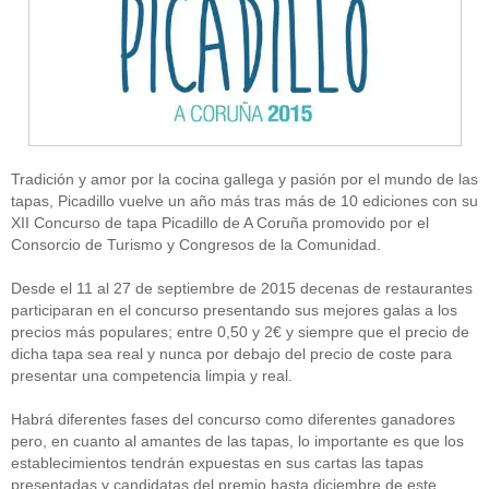
Tradición y amor por la cocina gallega y pasión por el mundo de las
tapas, Picadillo vuelve un año más tras más de 10 ediciones con su
XII Concurso de tapa Picadillo de A Coruña promovido por el
Consorcio de Turismo y Congresos de la Comunidad.
Desde el 11 al 27 de septiembre de 2015 decenas de restaurantes
participaran en el concurso presentando sus mejores galas a los
precios más populares; entre 0,50 y 2€ y siempre que el precio de
dicha tapa sea real y nunca por debajo del precio de coste para
presentar una competencia limpia y real.
Habrá diferentes fases del concurso como diferentes ganadores
pero, en cuanto al amantes de las tapas, lo importante es que los
establecimientos tendrán expuestas en sus cartas las tapas
presentadas y candidatas del premio hasta diciembre de este