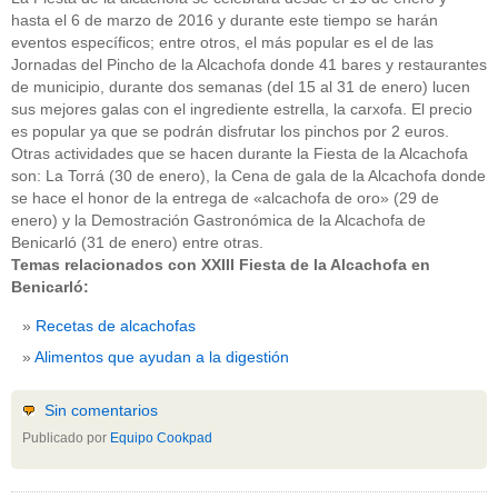
hasta el 6 de marzo de 2016 y durante este tiempo se harán
eventos específicos; entre otros, el más popular es el de las
Jornadas del Pincho de la Alcachofa donde 41 bares y restaurantes
de municipio, durante dos semanas (del 15 al 31 de enero) lucen
sus mejores galas con el ingrediente estrella, la carxofa. El precio
es popular ya que se podrán disfrutar los pinchos por 2 euros.
Otras actividades que se hacen durante la Fiesta de la Alcachofa
son: La Torrá (30 de enero), la Cena de gala de la Alcachofa donde
se hace el honor de la entrega de «alcachofa de oro» (29 de
enero) y la Demostración Gastronómica de la Alcachofa de
Benicarló (31 de enero) entre otras.
Temas relacionados con XXIII Fiesta de la Alcachofa en
Benicarló:
Recetas de alcachofas
Alimentos que ayudan a la digestión
Sin comentarios
Publicado por
Equipo Cookpad