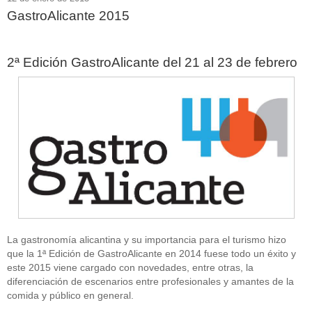
GastroAlicante 2015
2ª Edición GastroAlicante del 21 al 23 de febrero
La gastronomía alicantina y su importancia para el turismo hizo
que la 1ª Edición de GastroAlicante en 2014 fuese todo un éxito y
este 2015 viene cargado con novedades, entre otras, la
diferenciación de escenarios entre profesionales y amantes de la
comida y público en general.