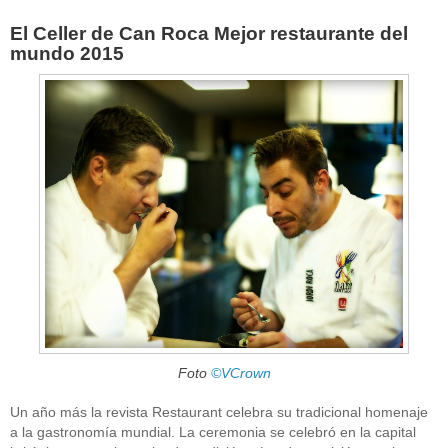
El Celler de Can Roca Mejor restaurante del
mundo 2015
Foto
©VCrown
Un año más la revista Restaurant celebra su tradicional homenaje
a la gastronomía mundial. La ceremonia se celebró en la capital