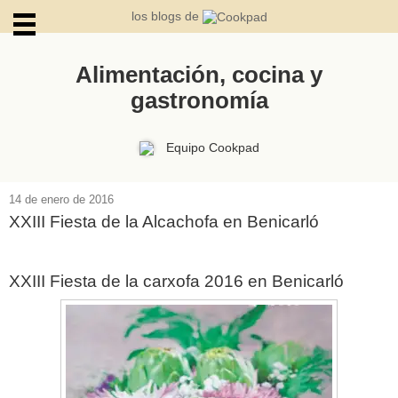
los blogs de
Alimentación, cocina y
gastronomía
ARCHIVOS
Equipo Cookpad
14 de enero de 2016
XXIII Fiesta de la Alcachofa en Benicarló
XXIII Fiesta de la carxofa 2016 en Benicarló