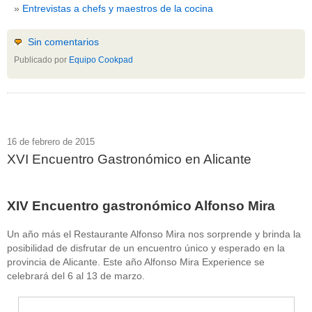
Entrevistas a chefs y maestros de la cocina
Sin comentarios
Publicado por
Equipo Cookpad
16 de febrero de 2015
XVI Encuentro Gastronómico en Alicante
XIV Encuentro gastronómico Alfonso Mira
Un año más el Restaurante Alfonso Mira nos sorprende y brinda la
posibilidad de disfrutar de un encuentro único y esperado en la
provincia de Alicante. Este año Alfonso Mira Experience se
celebrará del 6 al 13 de marzo.