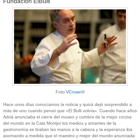
Fundación ElBulli
Foto
VCrown
®
Hace unos días conocíamos la noticia y quizá dejó sorprendido a
más de uno cuando pensó que «El Bulli volvía». Cuando hace años
Adrià anunciaba el cierre del museo y cumbre de la mejor cocina
del mundo en la Cala Montjoi los medios y amantes de la
gastronomía se tiraban las manos a la cabeza y la esperanza iba
asomando a medida que el maestro y mejor del mundo anunciada