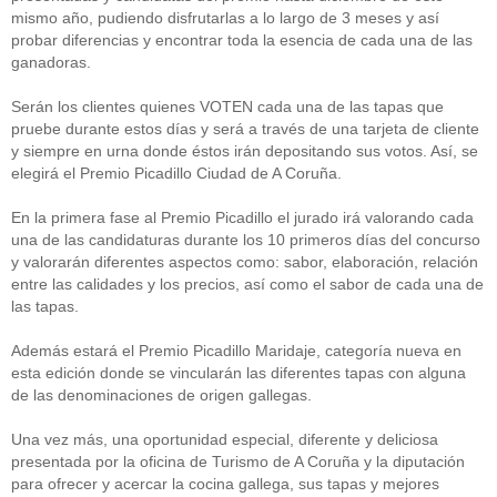
mismo año, pudiendo disfrutarlas a lo largo de 3 meses y así
probar diferencias y encontrar toda la esencia de cada una de las
ganadoras.
Serán los clientes quienes VOTEN cada una de las tapas que
pruebe durante estos días y será a través de una tarjeta de cliente
y siempre en urna donde éstos irán depositando sus votos. Así, se
elegirá el Premio Picadillo Ciudad de A Coruña.
En la primera fase al Premio Picadillo el jurado irá valorando cada
una de las candidaturas durante los 10 primeros días del concurso
y valorarán diferentes aspectos como: sabor, elaboración, relación
entre las calidades y los precios, así como el sabor de cada una de
las tapas.
Además estará el Premio Picadillo Maridaje, categoría nueva en
esta edición donde se vincularán las diferentes tapas con alguna
de las denominaciones de origen gallegas.
Una vez más, una oportunidad especial, diferente y deliciosa
presentada por la oficina de Turismo de A Coruña y la diputación
para ofrecer y acercar la cocina gallega, sus tapas y mejores