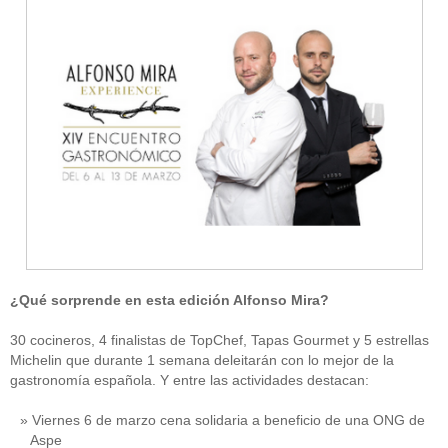
¿Qué sorprende en esta edición Alfonso Mira?
30 cocineros, 4 finalistas de TopChef, Tapas Gourmet y 5 estrellas
Michelin que durante 1 semana deleitarán con lo mejor de la
gastronomía española. Y entre las actividades destacan:
Viernes 6 de marzo cena solidaria a beneficio de una ONG de
Aspe