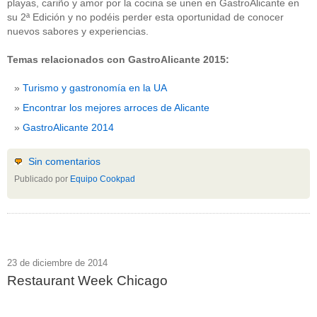
playas, cariño y amor por la cocina se unen en GastroAlicante en
su 2ª Edición y no podéis perder esta oportunidad de conocer
nuevos sabores y experiencias.
Temas relacionados con GastroAlicante 2015:
Turismo y gastronomía en la UA
Encontrar los mejores arroces de Alicante
GastroAlicante 2014
Sin comentarios
Publicado por
Equipo Cookpad
23 de diciembre de 2014
Restaurant Week Chicago