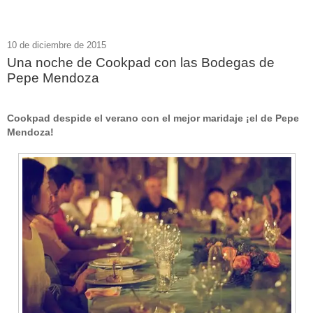
10 de diciembre de 2015
Una noche de Cookpad con las Bodegas de
Pepe Mendoza
Cookpad despide el verano con el mejor maridaje ¡el de Pepe
Mendoza!