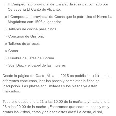
II Campeonato provincial de Ensaladilla rusa patrocinado por
Cervecería El Cantó de Alicante.
I Campeonato provincial de Cocas que lo patrocina el Horno La
Magdalena con 150€ al ganador.
Talleres de cocina para niños
Concurso de GinTonic
Talleres de arroces
Catas
Cumbre de Jefas de Cocina
Susi Díaz y el papel de las mujeres
Desde la página de GastroAlicante 2015 os podéis inscribir en los
diferentes concursos, leer las bases y completar la ficha de
inscripción. Las plazas son limitadas y los plazos ya están
marcados.
Todo ello desde el día 21 a las 10:00 de la mañana y hasta el día
23 a las 20:00 de la noche. ¡Esperamos que sean muchas y muy
gratas las visitas, catas y deleites estos días! La costa, el sol,