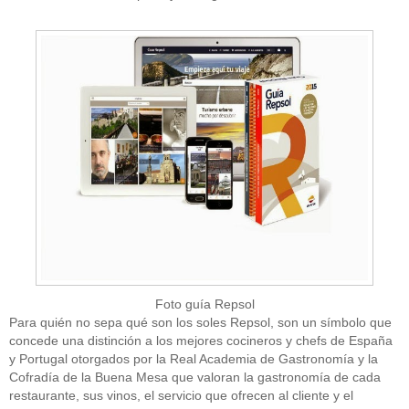
Foto guía Repsol
Para quién no sepa qué son los soles Repsol, son un símbolo que
concede una distinción a los mejores cocineros y chefs de España
y Portugal otorgados por la Real Academia de Gastronomía y la
Cofradía de la Buena Mesa que valoran la gastronomía de cada
restaurante, sus vinos, el servicio que ofrecen al cliente y el