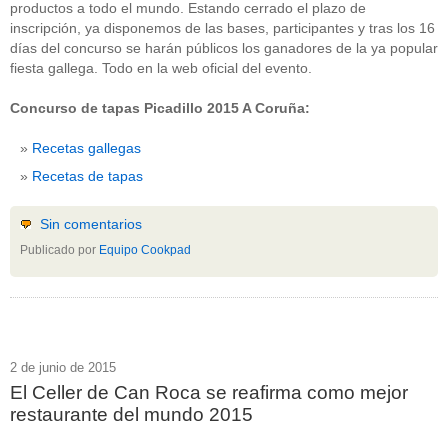
productos a todo el mundo. Estando cerrado el plazo de
inscripción, ya disponemos de las bases, participantes y tras los 16
días del concurso se harán públicos los ganadores de la ya popular
fiesta gallega. Todo en la web oficial del evento.
Concurso de tapas Picadillo 2015 A Coruña:
Recetas gallegas
Recetas de tapas
Sin comentarios
Publicado por
Equipo Cookpad
2 de junio de 2015
El Celler de Can Roca se reafirma como mejor
restaurante del mundo 2015