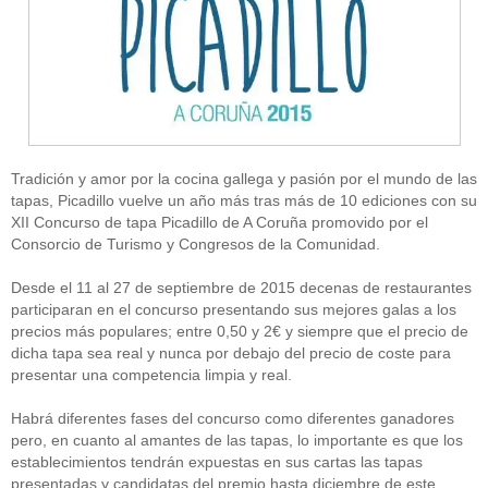
Tradición y amor por la cocina gallega y pasión por el mundo de las
tapas, Picadillo vuelve un año más tras más de 10 ediciones con su
XII Concurso de tapa Picadillo de A Coruña promovido por el
Consorcio de Turismo y Congresos de la Comunidad.
Desde el 11 al 27 de septiembre de 2015 decenas de restaurantes
participaran en el concurso presentando sus mejores galas a los
precios más populares; entre 0,50 y 2€ y siempre que el precio de
dicha tapa sea real y nunca por debajo del precio de coste para
presentar una competencia limpia y real.
Habrá diferentes fases del concurso como diferentes ganadores
pero, en cuanto al amantes de las tapas, lo importante es que los
establecimientos tendrán expuestas en sus cartas las tapas
presentadas y candidatas del premio hasta diciembre de este