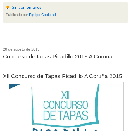
Sin comentarios
Publicado por
Equipo Cookpad
28 de agosto de 2015
Concurso de tapas Picadillo 2015 A Coruña
XII Concurso de Tapas Picadillo A Coruña 2015