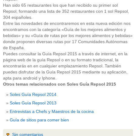
Han sido 65 restaurantes los que han recibido su primer sol
Repsol, formando una lista de 352 restaurantes con 1 sol Repsol,
304 españoles.
Entre las novedades de encontraremos en esta nueva edición nos
encontramos con la categoría «Guía de los mejores alimentos y
bebidas» y su «Guía de rutas por los mejores alimentos y bebidas»
donde proponen diversas rutas por 17 Comunidades Autónomas
de España.
Puedes consultar la Guía Repsol 2015 a través de internet, en la
página web de la guía Repsol o en su formato tradicional, la
encontrarás en en cualquier emplazamiento Repsol. También
puedes disfrutar de la Guía Repsol 2015 mediante su aplicación,
apta para android y Iphone.
Otros temas relacionados con Soles Guía Repsol 2015
Soles Guía Repsol 2014
Soles Guía Repsol 2013
Entrevistas a Chefs y Maestros de la cocina
Guía de sitios para comer bien
Sin comentarios