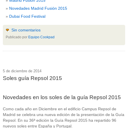
Madrid Fusión 2015
Novedades Madrid Fusión 2015
Dubai Food Festival
Sin comentarios
Publicado por
Equipo Cookpad
5 de diciembre de 2014
Soles guía Repsol 2015
Novedades en los soles de la guía Repsol 2015
Como cada año en Diciembre en el edificio Campus Repsol de
Madrid se celebra una nueva edición de la presentación de la Guía
Repsol. En su 36ª edición la Guía Repsol 2015 ha repartido 96
nuevos soles entre España y Portugal.