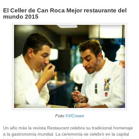
El Celler de Can Roca Mejor restaurante del
mundo 2015
Foto
©VCrown
Un año más la revista Restaurant celebra su tradicional homenaje
a la gastronomía mundial. La ceremonia se celebró en la capital