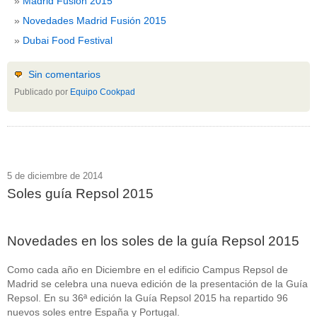
Madrid Fusión 2015
Novedades Madrid Fusión 2015
Dubai Food Festival
Sin comentarios
Publicado por
Equipo Cookpad
5 de diciembre de 2014
Soles guía Repsol 2015
Novedades en los soles de la guía Repsol 2015
Como cada año en Diciembre en el edificio Campus Repsol de
Madrid se celebra una nueva edición de la presentación de la Guía
Repsol. En su 36ª edición la Guía Repsol 2015 ha repartido 96
nuevos soles entre España y Portugal.