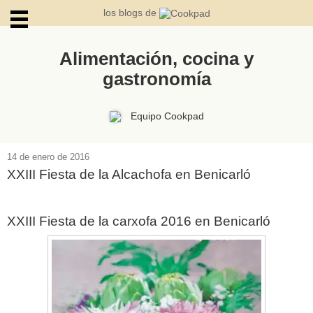
los blogs de
Alimentación, cocina y
gastronomía
ARCHIVOS
Equipo Cookpad
14 de enero de 2016
XXIII Fiesta de la Alcachofa en Benicarló
XXIII Fiesta de la carxofa 2016 en Benicarló