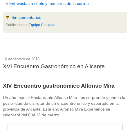
Entrevistas a chefs y maestros de la cocina
Sin comentarios
Publicado por
Equipo Cookpad
16 de febrero de 2015
XVI Encuentro Gastronómico en Alicante
XIV Encuentro gastronómico Alfonso Mira
Un año más el Restaurante Alfonso Mira nos sorprende y brinda la
posibilidad de disfrutar de un encuentro único y esperado en la
provincia de Alicante. Este año Alfonso Mira Experience se
celebrará del 6 al 13 de marzo.