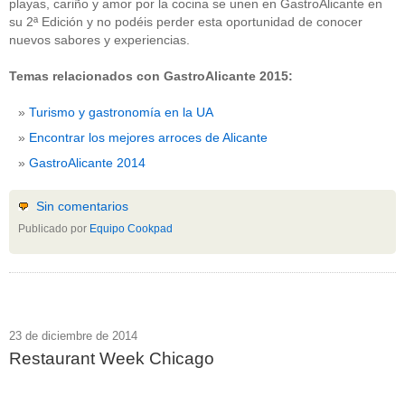
playas, cariño y amor por la cocina se unen en GastroAlicante en
su 2ª Edición y no podéis perder esta oportunidad de conocer
nuevos sabores y experiencias.
Temas relacionados con GastroAlicante 2015:
Turismo y gastronomía en la UA
Encontrar los mejores arroces de Alicante
GastroAlicante 2014
Sin comentarios
Publicado por
Equipo Cookpad
23 de diciembre de 2014
Restaurant Week Chicago