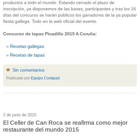
productos a todo el mundo. Estando cerrado el plazo de
inscripción, ya disponemos de las bases, participantes y tras los 16
días del concurso se harán públicos los ganadores de la ya popular
fiesta gallega. Todo en la web oficial del evento.
Concurso de tapas Picadillo 2015 A Coruña:
Recetas gallegas
Recetas de tapas
Sin comentarios
Publicado por
Equipo Cookpad
2 de junio de 2015
El Celler de Can Roca se reafirma como mejor
restaurante del mundo 2015