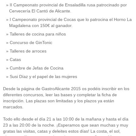
II Campeonato provincial de Ensaladilla rusa patrocinado por
Cervecería El Cantó de Alicante.
I Campeonato provincial de Cocas que lo patrocina el Horno La
Magdalena con 150€ al ganador.
Talleres de cocina para niños
Concurso de GinTonic
Talleres de arroces
Catas
Cumbre de Jefas de Cocina
Susi Díaz y el papel de las mujeres
Desde la página de GastroAlicante 2015 os podéis inscribir en los
diferentes concursos, leer las bases y completar la ficha de
inscripción. Las plazas son limitadas y los plazos ya están
marcados.
Todo ello desde el día 21 a las 10:00 de la mañana y hasta el día
23 a las 20:00 de la noche. ¡Esperamos que sean muchas y muy
gratas las visitas, catas y deleites estos días! La costa, el sol,