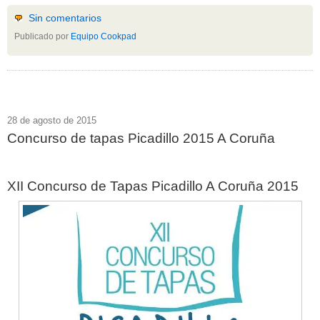
Sin comentarios
Publicado por
Equipo Cookpad
28 de agosto de 2015
Concurso de tapas Picadillo 2015 A Coruña
XII Concurso de Tapas Picadillo A Coruña 2015