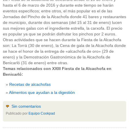
hasta el 6 de marzo de 2016 y durante este tiempo se harán
eventos específicos; entre otros, el más popular es el de las
Jornadas del Pincho de la Alcachofa donde 41 bares y restaurantes
de municipio, durante dos semanas (del 15 al 31 de enero) lucen
sus mejores galas con el ingrediente estrella, la carxofa. El precio
es popular ya que se podrán disfrutar los pinchos por 2 euros.
Otras actividades que se hacen durante la Fiesta de la Alcachofa
son: La Torrá (30 de enero), la Cena de gala de la Alcachofa donde
se hace el honor de la entrega de «alcachofa de oro» (29 de
enero) y la Demostración Gastronómica de la Alcachofa de
Benicarló (31 de enero) entre otras.
Temas relacionados con XXIII Fiesta de la Alcachofa en
Benicarló:
Recetas de alcachofas
Alimentos que ayudan a la digestión
Sin comentarios
Publicado por
Equipo Cookpad