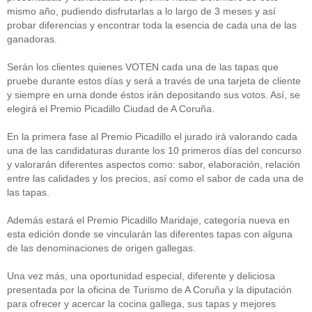
mismo año, pudiendo disfrutarlas a lo largo de 3 meses y así
probar diferencias y encontrar toda la esencia de cada una de las
ganadoras.
Serán los clientes quienes VOTEN cada una de las tapas que
pruebe durante estos días y será a través de una tarjeta de cliente
y siempre en urna donde éstos irán depositando sus votos. Así, se
elegirá el Premio Picadillo Ciudad de A Coruña.
En la primera fase al Premio Picadillo el jurado irá valorando cada
una de las candidaturas durante los 10 primeros días del concurso
y valorarán diferentes aspectos como: sabor, elaboración, relación
entre las calidades y los precios, así como el sabor de cada una de
las tapas.
Además estará el Premio Picadillo Maridaje, categoría nueva en
esta edición donde se vincularán las diferentes tapas con alguna
de las denominaciones de origen gallegas.
Una vez más, una oportunidad especial, diferente y deliciosa
presentada por la oficina de Turismo de A Coruña y la diputación
para ofrecer y acercar la cocina gallega, sus tapas y mejores