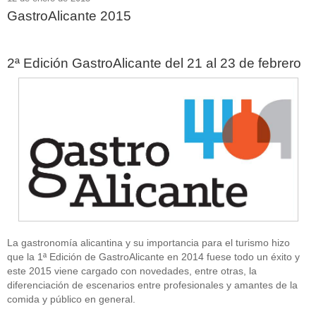
GastroAlicante 2015
2ª Edición GastroAlicante del 21 al 23 de febrero
La gastronomía alicantina y su importancia para el turismo hizo
que la 1ª Edición de GastroAlicante en 2014 fuese todo un éxito y
este 2015 viene cargado con novedades, entre otras, la
diferenciación de escenarios entre profesionales y amantes de la
comida y público en general.