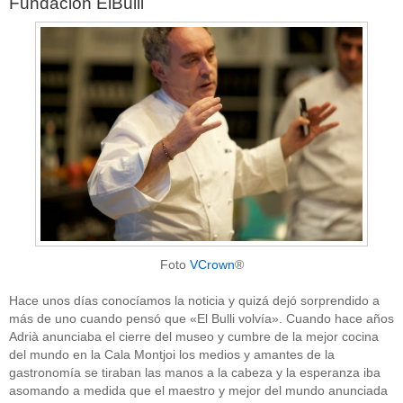
Fundación ElBulli
Foto
VCrown
®
Hace unos días conocíamos la noticia y quizá dejó sorprendido a
más de uno cuando pensó que «El Bulli volvía». Cuando hace años
Adrià anunciaba el cierre del museo y cumbre de la mejor cocina
del mundo en la Cala Montjoi los medios y amantes de la
gastronomía se tiraban las manos a la cabeza y la esperanza iba
asomando a medida que el maestro y mejor del mundo anunciada