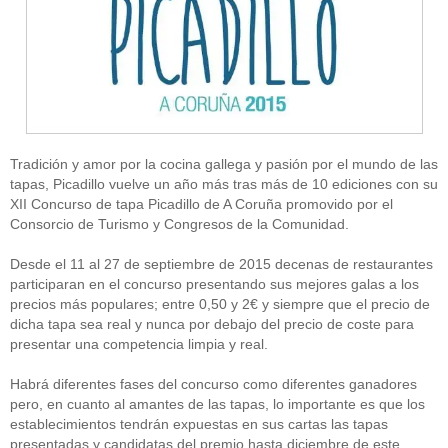
Tradición y amor por la cocina gallega y pasión por el mundo de las
tapas, Picadillo vuelve un año más tras más de 10 ediciones con su
XII Concurso de tapa Picadillo de A Coruña promovido por el
Consorcio de Turismo y Congresos de la Comunidad.
Desde el 11 al 27 de septiembre de 2015 decenas de restaurantes
participaran en el concurso presentando sus mejores galas a los
precios más populares; entre 0,50 y 2€ y siempre que el precio de
dicha tapa sea real y nunca por debajo del precio de coste para
presentar una competencia limpia y real.
Habrá diferentes fases del concurso como diferentes ganadores
pero, en cuanto al amantes de las tapas, lo importante es que los
establecimientos tendrán expuestas en sus cartas las tapas
presentadas y candidatas del premio hasta diciembre de este