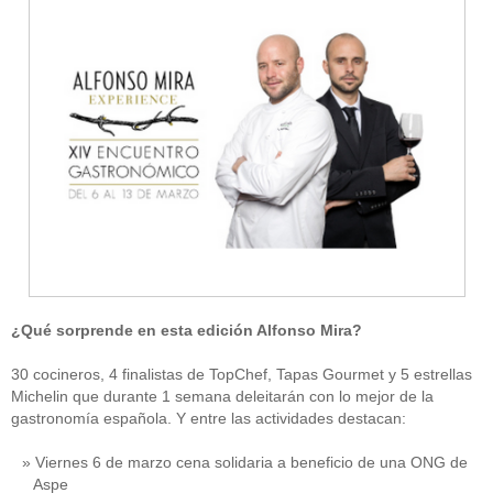
¿Qué sorprende en esta edición Alfonso Mira?
30 cocineros, 4 finalistas de TopChef, Tapas Gourmet y 5 estrellas
Michelin que durante 1 semana deleitarán con lo mejor de la
gastronomía española. Y entre las actividades destacan:
Viernes 6 de marzo cena solidaria a beneficio de una ONG de
Aspe