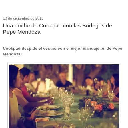
10 de diciembre de 2015
Una noche de Cookpad con las Bodegas de
Pepe Mendoza
Cookpad despide el verano con el mejor maridaje ¡el de Pepe
Mendoza!