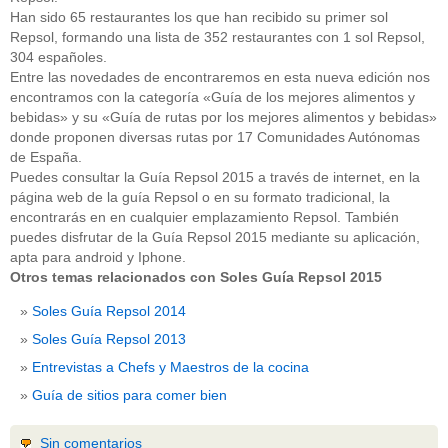
Han sido 65 restaurantes los que han recibido su primer sol
Repsol, formando una lista de 352 restaurantes con 1 sol Repsol,
304 españoles.
Entre las novedades de encontraremos en esta nueva edición nos
encontramos con la categoría «Guía de los mejores alimentos y
bebidas» y su «Guía de rutas por los mejores alimentos y bebidas»
donde proponen diversas rutas por 17 Comunidades Autónomas
de España.
Puedes consultar la Guía Repsol 2015 a través de internet, en la
página web de la guía Repsol o en su formato tradicional, la
encontrarás en en cualquier emplazamiento Repsol. También
puedes disfrutar de la Guía Repsol 2015 mediante su aplicación,
apta para android y Iphone.
Otros temas relacionados con Soles Guía Repsol 2015
Soles Guía Repsol 2014
Soles Guía Repsol 2013
Entrevistas a Chefs y Maestros de la cocina
Guía de sitios para comer bien
Sin comentarios