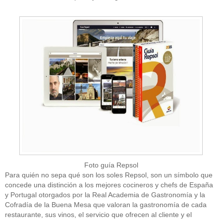
Foto guía Repsol
Para quién no sepa qué son los soles Repsol, son un símbolo que
concede una distinción a los mejores cocineros y chefs de España
y Portugal otorgados por la Real Academia de Gastronomía y la
Cofradía de la Buena Mesa que valoran la gastronomía de cada
restaurante, sus vinos, el servicio que ofrecen al cliente y el