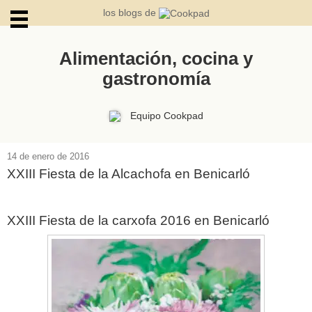
los blogs de
Alimentación, cocina y
gastronomía
ARCHIVOS
Equipo Cookpad
14 de enero de 2016
XXIII Fiesta de la Alcachofa en Benicarló
XXIII Fiesta de la carxofa 2016 en Benicarló