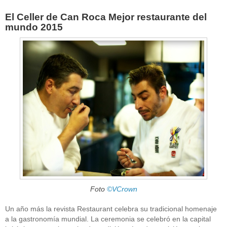
El Celler de Can Roca Mejor restaurante del
mundo 2015
Foto
©VCrown
Un año más la revista Restaurant celebra su tradicional homenaje
a la gastronomía mundial. La ceremonia se celebró en la capital