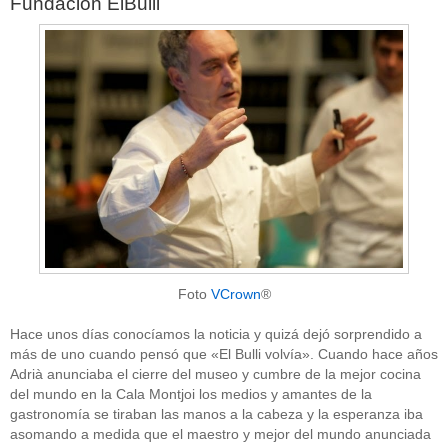
Fundación ElBulli
Foto
VCrown
®
Hace unos días conocíamos la noticia y quizá dejó sorprendido a
más de uno cuando pensó que «El Bulli volvía». Cuando hace años
Adrià anunciaba el cierre del museo y cumbre de la mejor cocina
del mundo en la Cala Montjoi los medios y amantes de la
gastronomía se tiraban las manos a la cabeza y la esperanza iba
asomando a medida que el maestro y mejor del mundo anunciada