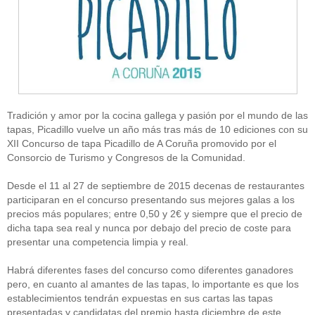
Tradición y amor por la cocina gallega y pasión por el mundo de las
tapas, Picadillo vuelve un año más tras más de 10 ediciones con su
XII Concurso de tapa Picadillo de A Coruña promovido por el
Consorcio de Turismo y Congresos de la Comunidad.
Desde el 11 al 27 de septiembre de 2015 decenas de restaurantes
participaran en el concurso presentando sus mejores galas a los
precios más populares; entre 0,50 y 2€ y siempre que el precio de
dicha tapa sea real y nunca por debajo del precio de coste para
presentar una competencia limpia y real.
Habrá diferentes fases del concurso como diferentes ganadores
pero, en cuanto al amantes de las tapas, lo importante es que los
establecimientos tendrán expuestas en sus cartas las tapas
presentadas y candidatas del premio hasta diciembre de este