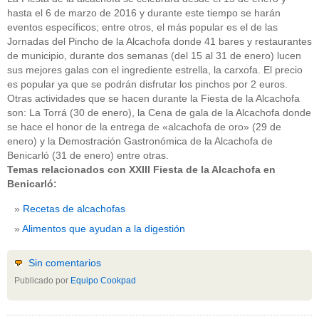
hasta el 6 de marzo de 2016 y durante este tiempo se harán
eventos específicos; entre otros, el más popular es el de las
Jornadas del Pincho de la Alcachofa donde 41 bares y restaurantes
de municipio, durante dos semanas (del 15 al 31 de enero) lucen
sus mejores galas con el ingrediente estrella, la carxofa. El precio
es popular ya que se podrán disfrutar los pinchos por 2 euros.
Otras actividades que se hacen durante la Fiesta de la Alcachofa
son: La Torrá (30 de enero), la Cena de gala de la Alcachofa donde
se hace el honor de la entrega de «alcachofa de oro» (29 de
enero) y la Demostración Gastronómica de la Alcachofa de
Benicarló (31 de enero) entre otras.
Temas relacionados con XXIII Fiesta de la Alcachofa en
Benicarló:
Recetas de alcachofas
Alimentos que ayudan a la digestión
Sin comentarios
Publicado por
Equipo Cookpad