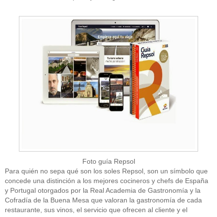
Foto guía Repsol
Para quién no sepa qué son los soles Repsol, son un símbolo que
concede una distinción a los mejores cocineros y chefs de España
y Portugal otorgados por la Real Academia de Gastronomía y la
Cofradía de la Buena Mesa que valoran la gastronomía de cada
restaurante, sus vinos, el servicio que ofrecen al cliente y el