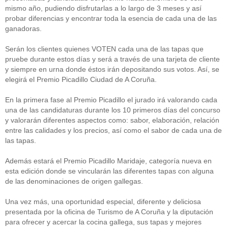
mismo año, pudiendo disfrutarlas a lo largo de 3 meses y así
probar diferencias y encontrar toda la esencia de cada una de las
ganadoras.
Serán los clientes quienes VOTEN cada una de las tapas que
pruebe durante estos días y será a través de una tarjeta de cliente
y siempre en urna donde éstos irán depositando sus votos. Así, se
elegirá el Premio Picadillo Ciudad de A Coruña.
En la primera fase al Premio Picadillo el jurado irá valorando cada
una de las candidaturas durante los 10 primeros días del concurso
y valorarán diferentes aspectos como: sabor, elaboración, relación
entre las calidades y los precios, así como el sabor de cada una de
las tapas.
Además estará el Premio Picadillo Maridaje, categoría nueva en
esta edición donde se vincularán las diferentes tapas con alguna
de las denominaciones de origen gallegas.
Una vez más, una oportunidad especial, diferente y deliciosa
presentada por la oficina de Turismo de A Coruña y la diputación
para ofrecer y acercar la cocina gallega, sus tapas y mejores