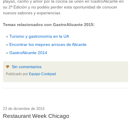
playas, cariño y amor por la cocina se unen en GastroAlicante en
su 2ª Edición y no podéis perder esta oportunidad de conocer
nuevos sabores y experiencias.
Temas relacionados con GastroAlicante 2015:
Turismo y gastronomía en la UA
Encontrar los mejores arroces de Alicante
GastroAlicante 2014
Sin comentarios
Publicado por
Equipo Cookpad
23 de diciembre de 2014
Restaurant Week Chicago