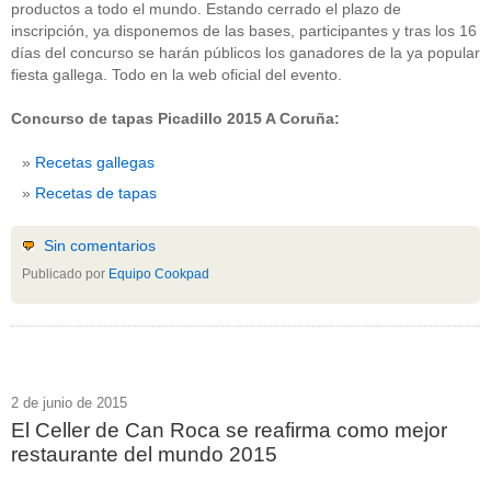
productos a todo el mundo. Estando cerrado el plazo de
inscripción, ya disponemos de las bases, participantes y tras los 16
días del concurso se harán públicos los ganadores de la ya popular
fiesta gallega. Todo en la web oficial del evento.
Concurso de tapas Picadillo 2015 A Coruña:
Recetas gallegas
Recetas de tapas
Sin comentarios
Publicado por
Equipo Cookpad
2 de junio de 2015
El Celler de Can Roca se reafirma como mejor
restaurante del mundo 2015