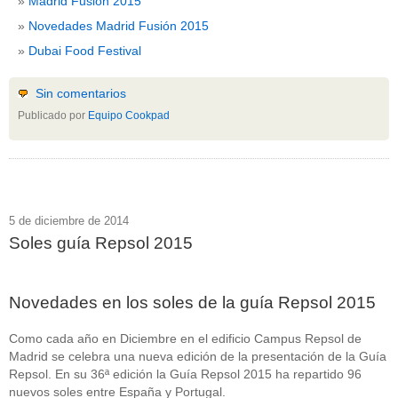
Madrid Fusión 2015
Novedades Madrid Fusión 2015
Dubai Food Festival
Sin comentarios
Publicado por
Equipo Cookpad
5 de diciembre de 2014
Soles guía Repsol 2015
Novedades en los soles de la guía Repsol 2015
Como cada año en Diciembre en el edificio Campus Repsol de
Madrid se celebra una nueva edición de la presentación de la Guía
Repsol. En su 36ª edición la Guía Repsol 2015 ha repartido 96
nuevos soles entre España y Portugal.