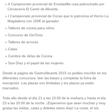
II Campeonato provincial de Ensaladilla rusa patrocinado por
Cervecería El Cantó de Alicante.
I Campeonato provincial de Cocas que lo patrocina el Horno La
Magdalena con 150€ al ganador.
Talleres de cocina para niños
Concurso de GinTonic
Talleres de arroces
Catas
Cumbre de Jefas de Cocina
Susi Díaz y el papel de las mujeres
Desde la página de GastroAlicante 2015 os podéis inscribir en los
diferentes concursos, leer las bases y completar la ficha de
inscripción. Las plazas son limitadas y los plazos ya están
marcados.
Todo ello desde el día 21 a las 10:00 de la mañana y hasta el día
23 a las 20:00 de la noche. ¡Esperamos que sean muchas y muy
gratas las visitas, catas y deleites estos días! La costa, el sol,