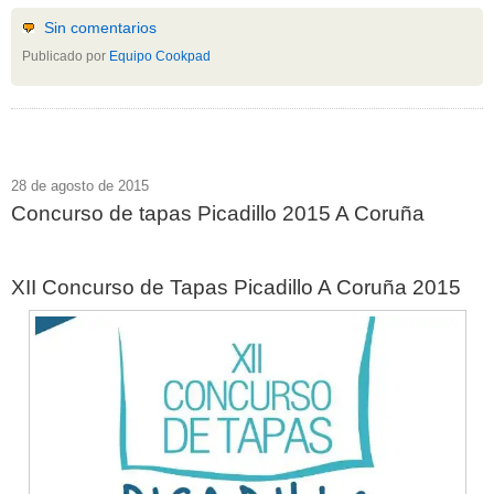
Sin comentarios
Publicado por
Equipo Cookpad
28 de agosto de 2015
Concurso de tapas Picadillo 2015 A Coruña
XII Concurso de Tapas Picadillo A Coruña 2015