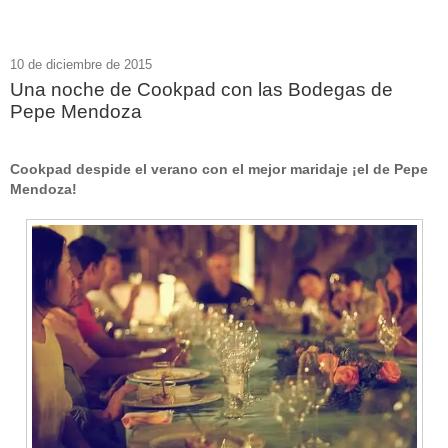
10 de diciembre de 2015
Una noche de Cookpad con las Bodegas de
Pepe Mendoza
Cookpad despide el verano con el mejor maridaje ¡el de Pepe
Mendoza!