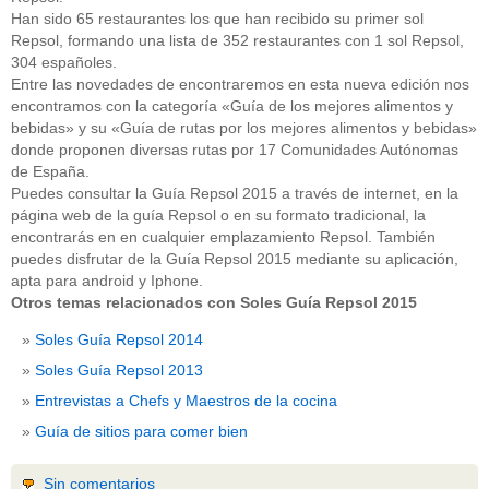
Han sido 65 restaurantes los que han recibido su primer sol
Repsol, formando una lista de 352 restaurantes con 1 sol Repsol,
304 españoles.
Entre las novedades de encontraremos en esta nueva edición nos
encontramos con la categoría «Guía de los mejores alimentos y
bebidas» y su «Guía de rutas por los mejores alimentos y bebidas»
donde proponen diversas rutas por 17 Comunidades Autónomas
de España.
Puedes consultar la Guía Repsol 2015 a través de internet, en la
página web de la guía Repsol o en su formato tradicional, la
encontrarás en en cualquier emplazamiento Repsol. También
puedes disfrutar de la Guía Repsol 2015 mediante su aplicación,
apta para android y Iphone.
Otros temas relacionados con Soles Guía Repsol 2015
Soles Guía Repsol 2014
Soles Guía Repsol 2013
Entrevistas a Chefs y Maestros de la cocina
Guía de sitios para comer bien
Sin comentarios