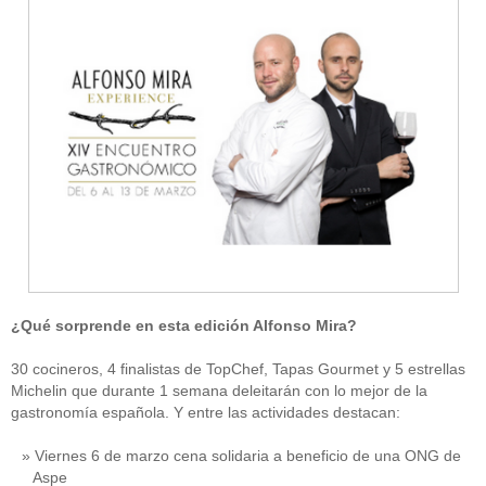
¿Qué sorprende en esta edición Alfonso Mira?
30 cocineros, 4 finalistas de TopChef, Tapas Gourmet y 5 estrellas
Michelin que durante 1 semana deleitarán con lo mejor de la
gastronomía española. Y entre las actividades destacan:
Viernes 6 de marzo cena solidaria a beneficio de una ONG de
Aspe