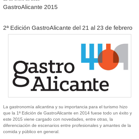
GastroAlicante 2015
2ª Edición GastroAlicante del 21 al 23 de febrero
La gastronomía alicantina y su importancia para el turismo hizo
que la 1ª Edición de GastroAlicante en 2014 fuese todo un éxito y
este 2015 viene cargado con novedades, entre otras, la
diferenciación de escenarios entre profesionales y amantes de la
comida y público en general.