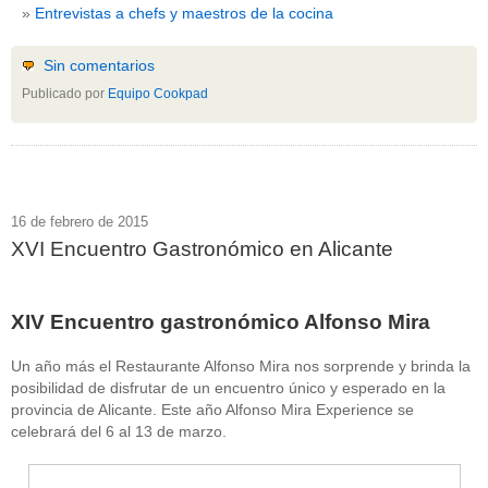
Entrevistas a chefs y maestros de la cocina
Sin comentarios
Publicado por
Equipo Cookpad
16 de febrero de 2015
XVI Encuentro Gastronómico en Alicante
XIV Encuentro gastronómico Alfonso Mira
Un año más el Restaurante Alfonso Mira nos sorprende y brinda la
posibilidad de disfrutar de un encuentro único y esperado en la
provincia de Alicante. Este año Alfonso Mira Experience se
celebrará del 6 al 13 de marzo.