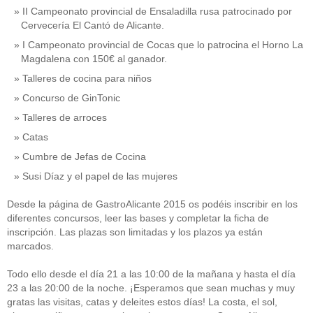
II Campeonato provincial de Ensaladilla rusa patrocinado por
Cervecería El Cantó de Alicante.
I Campeonato provincial de Cocas que lo patrocina el Horno La
Magdalena con 150€ al ganador.
Talleres de cocina para niños
Concurso de GinTonic
Talleres de arroces
Catas
Cumbre de Jefas de Cocina
Susi Díaz y el papel de las mujeres
Desde la página de GastroAlicante 2015 os podéis inscribir en los
diferentes concursos, leer las bases y completar la ficha de
inscripción. Las plazas son limitadas y los plazos ya están
marcados.
Todo ello desde el día 21 a las 10:00 de la mañana y hasta el día
23 a las 20:00 de la noche. ¡Esperamos que sean muchas y muy
gratas las visitas, catas y deleites estos días! La costa, el sol,