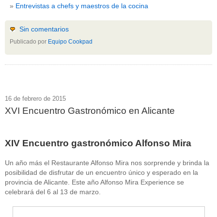
Entrevistas a chefs y maestros de la cocina
Sin comentarios
Publicado por
Equipo Cookpad
16 de febrero de 2015
XVI Encuentro Gastronómico en Alicante
XIV Encuentro gastronómico Alfonso Mira
Un año más el Restaurante Alfonso Mira nos sorprende y brinda la
posibilidad de disfrutar de un encuentro único y esperado en la
provincia de Alicante. Este año Alfonso Mira Experience se
celebrará del 6 al 13 de marzo.