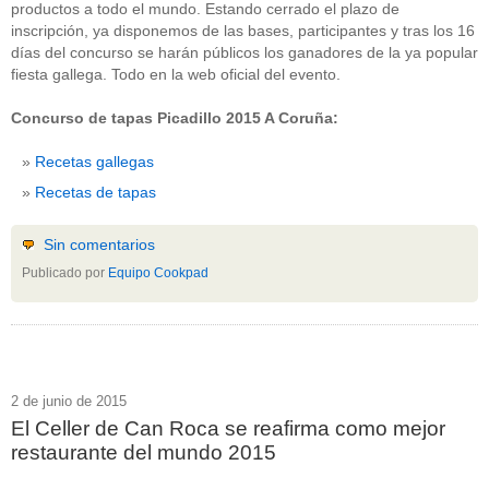
productos a todo el mundo. Estando cerrado el plazo de
inscripción, ya disponemos de las bases, participantes y tras los 16
días del concurso se harán públicos los ganadores de la ya popular
fiesta gallega. Todo en la web oficial del evento.
Concurso de tapas Picadillo 2015 A Coruña:
Recetas gallegas
Recetas de tapas
Sin comentarios
Publicado por
Equipo Cookpad
2 de junio de 2015
El Celler de Can Roca se reafirma como mejor
restaurante del mundo 2015