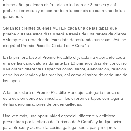
mismo año, pudiendo disfrutarlas a lo largo de 3 meses y así
probar diferencias y encontrar toda la esencia de cada una de las
ganadoras.
Serán los clientes quienes VOTEN cada una de las tapas que
pruebe durante estos días y será a través de una tarjeta de cliente
y siempre en urna donde éstos irán depositando sus votos. Así, se
elegirá el Premio Picadillo Ciudad de A Coruña.
En la primera fase al Premio Picadillo el jurado irá valorando cada
una de las candidaturas durante los 10 primeros días del concurso
y valorarán diferentes aspectos como: sabor, elaboración, relación
entre las calidades y los precios, así como el sabor de cada una de
las tapas.
Además estará el Premio Picadillo Maridaje, categoría nueva en
esta edición donde se vincularán las diferentes tapas con alguna
de las denominaciones de origen gallegas.
Una vez más, una oportunidad especial, diferente y deliciosa
presentada por la oficina de Turismo de A Coruña y la diputación
para ofrecer y acercar la cocina gallega, sus tapas y mejores