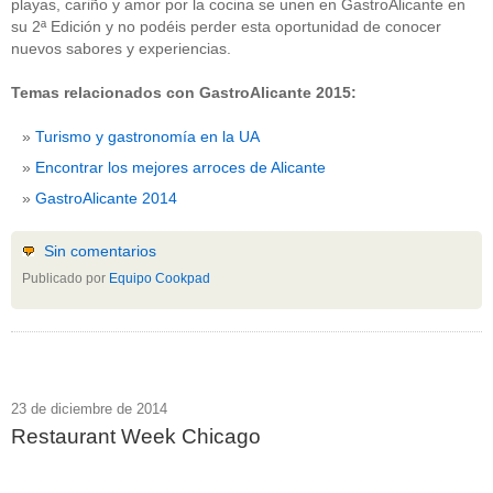
playas, cariño y amor por la cocina se unen en GastroAlicante en
su 2ª Edición y no podéis perder esta oportunidad de conocer
nuevos sabores y experiencias.
Temas relacionados con GastroAlicante 2015:
Turismo y gastronomía en la UA
Encontrar los mejores arroces de Alicante
GastroAlicante 2014
Sin comentarios
Publicado por
Equipo Cookpad
23 de diciembre de 2014
Restaurant Week Chicago