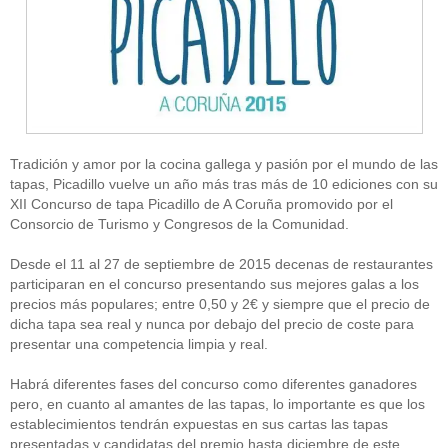
Tradición y amor por la cocina gallega y pasión por el mundo de las
tapas, Picadillo vuelve un año más tras más de 10 ediciones con su
XII Concurso de tapa Picadillo de A Coruña promovido por el
Consorcio de Turismo y Congresos de la Comunidad.
Desde el 11 al 27 de septiembre de 2015 decenas de restaurantes
participaran en el concurso presentando sus mejores galas a los
precios más populares; entre 0,50 y 2€ y siempre que el precio de
dicha tapa sea real y nunca por debajo del precio de coste para
presentar una competencia limpia y real.
Habrá diferentes fases del concurso como diferentes ganadores
pero, en cuanto al amantes de las tapas, lo importante es que los
establecimientos tendrán expuestas en sus cartas las tapas
presentadas y candidatas del premio hasta diciembre de este