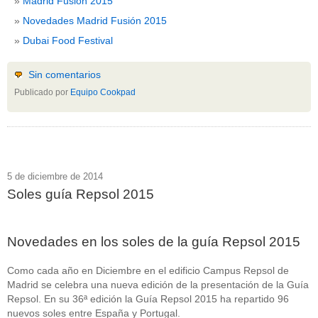
Madrid Fusión 2015
Novedades Madrid Fusión 2015
Dubai Food Festival
Sin comentarios
Publicado por
Equipo Cookpad
5 de diciembre de 2014
Soles guía Repsol 2015
Novedades en los soles de la guía Repsol 2015
Como cada año en Diciembre en el edificio Campus Repsol de
Madrid se celebra una nueva edición de la presentación de la Guía
Repsol. En su 36ª edición la Guía Repsol 2015 ha repartido 96
nuevos soles entre España y Portugal.