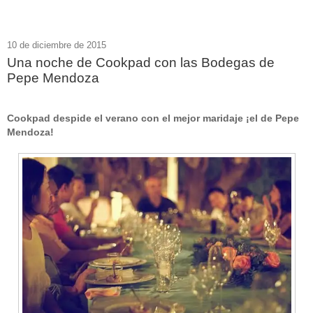
10 de diciembre de 2015
Una noche de Cookpad con las Bodegas de
Pepe Mendoza
Cookpad despide el verano con el mejor maridaje ¡el de Pepe
Mendoza!