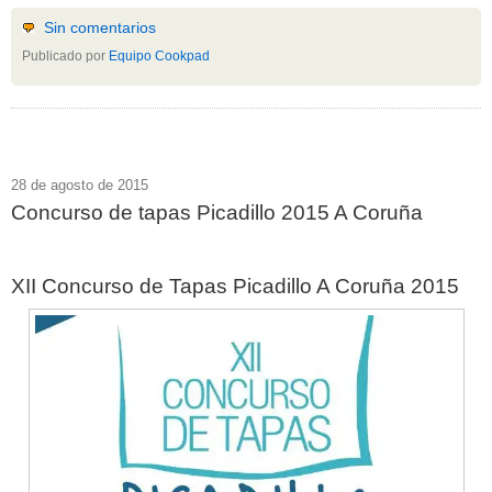
Sin comentarios
Publicado por
Equipo Cookpad
28 de agosto de 2015
Concurso de tapas Picadillo 2015 A Coruña
XII Concurso de Tapas Picadillo A Coruña 2015