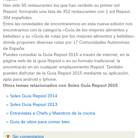
Han sido 65 restaurantes los que han recibido su primer sol
Repsol, formando una lista de 352 restaurantes con 1 sol Repsol,
304 españoles.
Entre las novedades de encontraremos en esta nueva edición nos
encontramos con la categoría «Guía de los mejores alimentos y
bebidas» y su «Guía de rutas por los mejores alimentos y bebidas»
donde proponen diversas rutas por 17 Comunidades Autónomas
de España.
Puedes consultar la Guía Repsol 2015 a través de internet, en la
página web de la guía Repsol o en su formato tradicional, la
encontrarás en en cualquier emplazamiento Repsol. También
puedes disfrutar de la Guía Repsol 2015 mediante su aplicación,
apta para android y Iphone.
Otros temas relacionados con Soles Guía Repsol 2015
Soles Guía Repsol 2014
Soles Guía Repsol 2013
Entrevistas a Chefs y Maestros de la cocina
Guía de sitios para comer bien
Sin comentarios