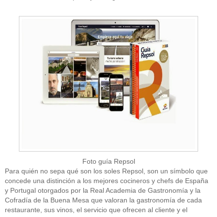
Foto guía Repsol
Para quién no sepa qué son los soles Repsol, son un símbolo que
concede una distinción a los mejores cocineros y chefs de España
y Portugal otorgados por la Real Academia de Gastronomía y la
Cofradía de la Buena Mesa que valoran la gastronomía de cada
restaurante, sus vinos, el servicio que ofrecen al cliente y el