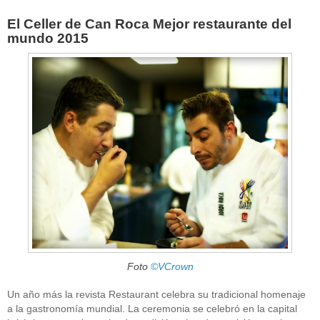
El Celler de Can Roca Mejor restaurante del
mundo 2015
Foto
©VCrown
Un año más la revista Restaurant celebra su tradicional homenaje
a la gastronomía mundial. La ceremonia se celebró en la capital