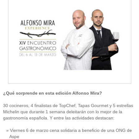
¿Qué sorprende en esta edición Alfonso Mira?
30 cocineros, 4 finalistas de TopChef, Tapas Gourmet y 5 estrellas
Michelin que durante 1 semana deleitarán con lo mejor de la
gastronomía española. Y entre las actividades destacan:
Viernes 6 de marzo cena solidaria a beneficio de una ONG de
Aspe