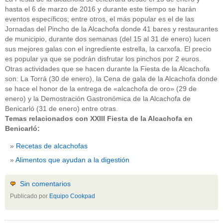
hasta el 6 de marzo de 2016 y durante este tiempo se harán
eventos específicos; entre otros, el más popular es el de las
Jornadas del Pincho de la Alcachofa donde 41 bares y restaurantes
de municipio, durante dos semanas (del 15 al 31 de enero) lucen
sus mejores galas con el ingrediente estrella, la carxofa. El precio
es popular ya que se podrán disfrutar los pinchos por 2 euros.
Otras actividades que se hacen durante la Fiesta de la Alcachofa
son: La Torrá (30 de enero), la Cena de gala de la Alcachofa donde
se hace el honor de la entrega de «alcachofa de oro» (29 de
enero) y la Demostración Gastronómica de la Alcachofa de
Benicarló (31 de enero) entre otras.
Temas relacionados con XXIII Fiesta de la Alcachofa en
Benicarló:
Recetas de alcachofas
Alimentos que ayudan a la digestión
Sin comentarios
Publicado por
Equipo Cookpad