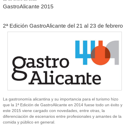
GastroAlicante 2015
2ª Edición GastroAlicante del 21 al 23 de febrero
La gastronomía alicantina y su importancia para el turismo hizo
que la 1ª Edición de GastroAlicante en 2014 fuese todo un éxito y
este 2015 viene cargado con novedades, entre otras, la
diferenciación de escenarios entre profesionales y amantes de la
comida y público en general.