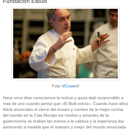
Fundación ElBulli
Foto
VCrown
®
Hace unos días conocíamos la noticia y quizá dejó sorprendido a
más de uno cuando pensó que «El Bulli volvía». Cuando hace años
Adrià anunciaba el cierre del museo y cumbre de la mejor cocina
del mundo en la Cala Montjoi los medios y amantes de la
gastronomía se tiraban las manos a la cabeza y la esperanza iba
asomando a medida que el maestro y mejor del mundo anunciada