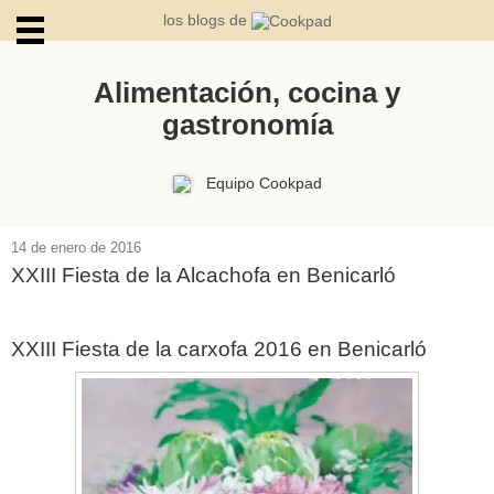
los blogs de
Alimentación, cocina y
gastronomía
ARCHIVOS
Equipo Cookpad
14 de enero de 2016
XXIII Fiesta de la Alcachofa en Benicarló
XXIII Fiesta de la carxofa 2016 en Benicarló