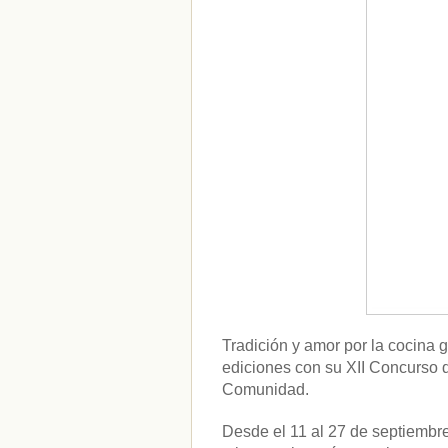
Tradición y amor por la cocina 
ediciones con su XII Concurso 
Comunidad.
Desde el 11 al 27 de septiembr