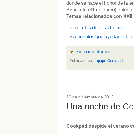
donde se hace el honor de la e
Benicarló (31 de enero) entre ot
Temas relacionados con XXIII 
Recetas de alcachofas
Alimentos que ayudan a la d
Sin comentarios
Publicado por
Equipo Cookpad
10 de diciembre de 2015
Una noche de Co
Cookpad despide el verano co