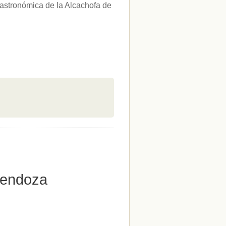
Gastronómica de la Alcachofa de
Mendoza