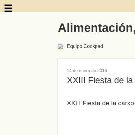
Alimentación
ARCHIVOS
Equipo Cookpad
14 de enero de 2016
XXIII Fiesta de l
XXIII Fiesta de la carx