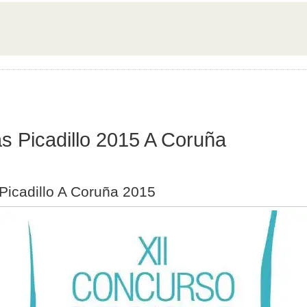
s Picadillo 2015 A Coruña
Picadillo A Coruña 2015