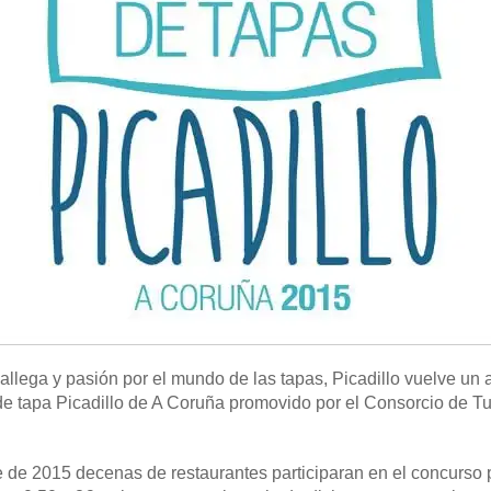
gallega y pasión por el mundo de las tapas, Picadillo vuelve un
de tapa Picadillo de A Coruña promovido por el Consorcio de T
e de 2015 decenas de restaurantes participaran en el concurso