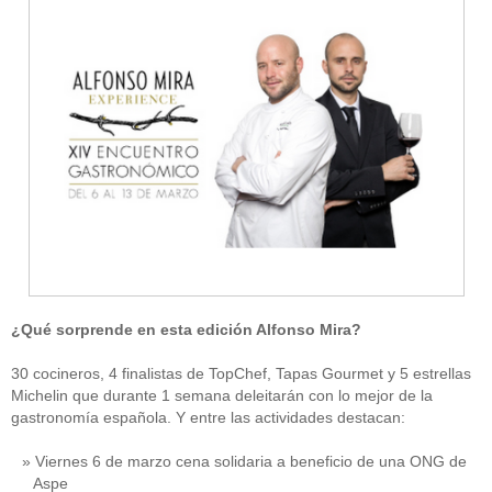
¿Qué sorprende en esta edición Alfonso Mira?
30 cocineros, 4 finalistas de TopChef, Tapas Gourmet y 5 estrellas
Michelin que durante 1 semana deleitarán con lo mejor de la
gastronomía española. Y entre las actividades destacan:
Viernes 6 de marzo cena solidaria a beneficio de una ONG de
Aspe