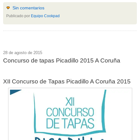
Sin comentarios
Publicado por
Equipo Cookpad
28 de agosto de 2015
Concurso de tapas Picadillo 2015 A Coruña
XII Concurso de Tapas Picadillo A Coruña 2015