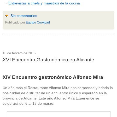
Entrevistas a chefs y maestros de la cocina
Sin comentarios
Publicado por
Equipo Cookpad
16 de febrero de 2015
XVI Encuentro Gastronómico en Alicante
XIV Encuentro gastronómico Alfonso Mira
Un año más el Restaurante Alfonso Mira nos sorprende y brinda la
posibilidad de disfrutar de un encuentro único y esperado en la
provincia de Alicante. Este año Alfonso Mira Experience se
celebrará del 6 al 13 de marzo.