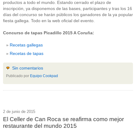
productos a todo el mundo. Estando cerrado el plazo de
inscripción, ya disponemos de las bases, participantes y tras los 16
días del concurso se harán públicos los ganadores de la ya popular
fiesta gallega. Todo en la web oficial del evento.
Concurso de tapas Picadillo 2015 A Coruña:
Recetas gallegas
Recetas de tapas
Sin comentarios
Publicado por
Equipo Cookpad
2 de junio de 2015
El Celler de Can Roca se reafirma como mejor
restaurante del mundo 2015