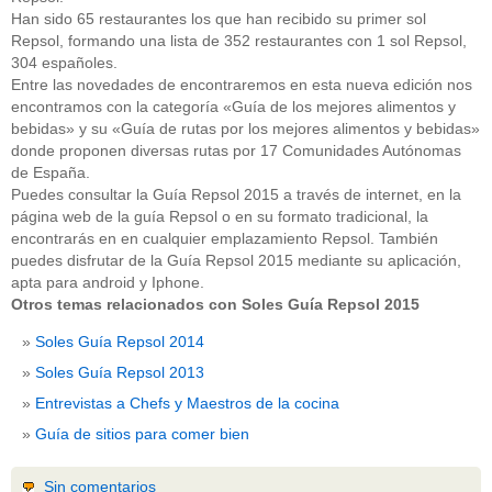
Han sido 65 restaurantes los que han recibido su primer sol
Repsol, formando una lista de 352 restaurantes con 1 sol Repsol,
304 españoles.
Entre las novedades de encontraremos en esta nueva edición nos
encontramos con la categoría «Guía de los mejores alimentos y
bebidas» y su «Guía de rutas por los mejores alimentos y bebidas»
donde proponen diversas rutas por 17 Comunidades Autónomas
de España.
Puedes consultar la Guía Repsol 2015 a través de internet, en la
página web de la guía Repsol o en su formato tradicional, la
encontrarás en en cualquier emplazamiento Repsol. También
puedes disfrutar de la Guía Repsol 2015 mediante su aplicación,
apta para android y Iphone.
Otros temas relacionados con Soles Guía Repsol 2015
Soles Guía Repsol 2014
Soles Guía Repsol 2013
Entrevistas a Chefs y Maestros de la cocina
Guía de sitios para comer bien
Sin comentarios