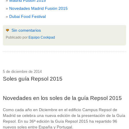
Madrid Fusión 2015
Novedades Madrid Fusión 2015
Dubai Food Festival
Sin comentarios
Publicado por
Equipo Cookpad
5 de diciembre de 2014
Soles guía Repsol 2015
Novedades en los soles de la guía Repsol 2015
Como cada año en Diciembre en el edificio Campus Repsol de
Madrid se celebra una nueva edición de la presentación de la Guía
Repsol. En su 36ª edición la Guía Repsol 2015 ha repartido 96
nuevos soles entre España y Portugal.