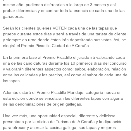
mismo año, pudiendo disfrutarlas a lo largo de 3 meses y así
probar diferencias y encontrar toda la esencia de cada una de las
ganadoras.
Serán los clientes quienes VOTEN cada una de las tapas que
pruebe durante estos días y será a través de una tarjeta de cliente
y siempre en urna donde éstos irán depositando sus votos. Así, se
elegirá el Premio Picadillo Ciudad de A Coruña.
En la primera fase al Premio Picadillo el jurado irá valorando cada
una de las candidaturas durante los 10 primeros días del concurso
y valorarán diferentes aspectos como: sabor, elaboración, relación
entre las calidades y los precios, así como el sabor de cada una de
las tapas.
Además estará el Premio Picadillo Maridaje, categoría nueva en
esta edición donde se vincularán las diferentes tapas con alguna
de las denominaciones de origen gallegas.
Una vez más, una oportunidad especial, diferente y deliciosa
presentada por la oficina de Turismo de A Coruña y la diputación
para ofrecer y acercar la cocina gallega, sus tapas y mejores