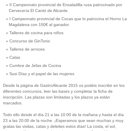
II Campeonato provincial de Ensaladilla rusa patrocinado por
Cervecería El Cantó de Alicante.
I Campeonato provincial de Cocas que lo patrocina el Horno La
Magdalena con 150€ al ganador.
Talleres de cocina para niños
Concurso de GinTonic
Talleres de arroces
Catas
Cumbre de Jefas de Cocina
Susi Díaz y el papel de las mujeres
Desde la página de GastroAlicante 2015 os podéis inscribir en los
diferentes concursos, leer las bases y completar la ficha de
inscripción. Las plazas son limitadas y los plazos ya están
marcados.
Todo ello desde el día 21 a las 10:00 de la mañana y hasta el día
23 a las 20:00 de la noche. ¡Esperamos que sean muchas y muy
gratas las visitas, catas y deleites estos días! La costa, el sol,