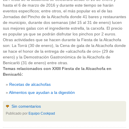
hasta el 6 de marzo de 2016 y durante este tiempo se harán
eventos específicos; entre otros, el más popular es el de las
Jornadas del Pincho de la Alcachofa donde 41 bares y restaurantes
de municipio, durante dos semanas (del 15 al 31 de enero) lucen
sus mejores galas con el ingrediente estrella, la carxofa. El precio
es popular ya que se podrán disfrutar los pinchos por 2 euros.
Otras actividades que se hacen durante la Fiesta de la Alcachofa
son: La Torrá (30 de enero), la Cena de gala de la Alcachofa donde
se hace el honor de la entrega de «alcachofa de oro» (29 de
enero) y la Demostración Gastronómica de la Alcachofa de
Benicarló (31 de enero) entre otras.
Temas relacionados con XXIII Fiesta de la Alcachofa en
Benicarló:
Recetas de alcachofas
Alimentos que ayudan a la digestión
Sin comentarios
Publicado por
Equipo Cookpad