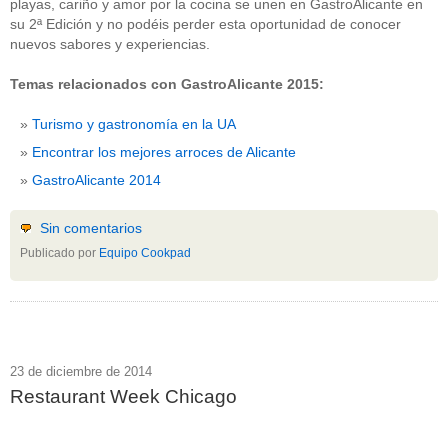
playas, cariño y amor por la cocina se unen en GastroAlicante en
su 2ª Edición y no podéis perder esta oportunidad de conocer
nuevos sabores y experiencias.
Temas relacionados con GastroAlicante 2015:
Turismo y gastronomía en la UA
Encontrar los mejores arroces de Alicante
GastroAlicante 2014
Sin comentarios
Publicado por
Equipo Cookpad
23 de diciembre de 2014
Restaurant Week Chicago