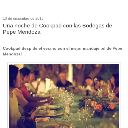
10 de diciembre de 2015
Una noche de Cookpad con las Bodegas de
Pepe Mendoza
Cookpad despide el verano con el mejor maridaje ¡el de Pepe
Mendoza!