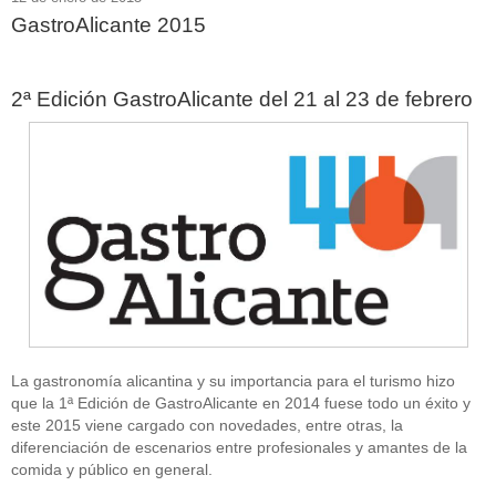
GastroAlicante 2015
2ª Edición GastroAlicante del 21 al 23 de febrero
La gastronomía alicantina y su importancia para el turismo hizo
que la 1ª Edición de GastroAlicante en 2014 fuese todo un éxito y
este 2015 viene cargado con novedades, entre otras, la
diferenciación de escenarios entre profesionales y amantes de la
comida y público en general.