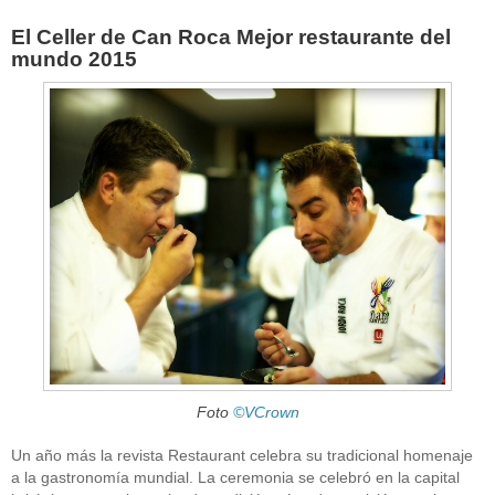
El Celler de Can Roca Mejor restaurante del
mundo 2015
Foto
©VCrown
Un año más la revista Restaurant celebra su tradicional homenaje
a la gastronomía mundial. La ceremonia se celebró en la capital