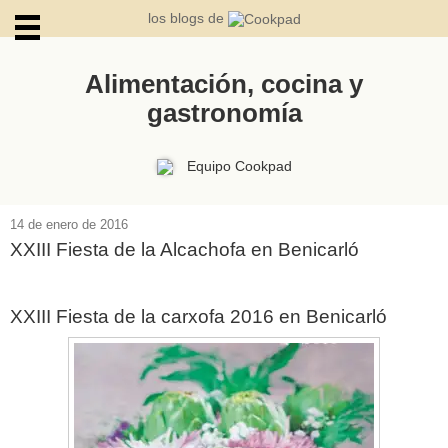
los blogs de
Alimentación, cocina y
gastronomía
ARCHIVOS
Equipo Cookpad
14 de enero de 2016
XXIII Fiesta de la Alcachofa en Benicarló
XXIII Fiesta de la carxofa 2016 en Benicarló