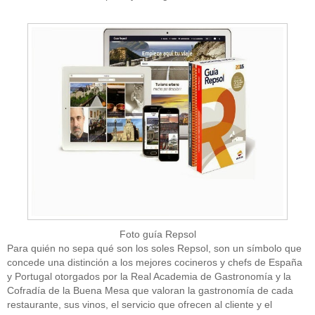
Foto guía Repsol
Para quién no sepa qué son los soles Repsol, son un símbolo que
concede una distinción a los mejores cocineros y chefs de España
y Portugal otorgados por la Real Academia de Gastronomía y la
Cofradía de la Buena Mesa que valoran la gastronomía de cada
restaurante, sus vinos, el servicio que ofrecen al cliente y el