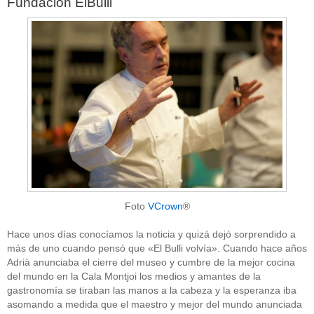
Fundación ElBulli
Foto
VCrown
®
Hace unos días conocíamos la noticia y quizá dejó sorprendido a
más de uno cuando pensó que «El Bulli volvía». Cuando hace años
Adrià anunciaba el cierre del museo y cumbre de la mejor cocina
del mundo en la Cala Montjoi los medios y amantes de la
gastronomía se tiraban las manos a la cabeza y la esperanza iba
asomando a medida que el maestro y mejor del mundo anunciada