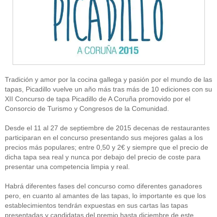
Tradición y amor por la cocina gallega y pasión por el mundo de las
tapas, Picadillo vuelve un año más tras más de 10 ediciones con su
XII Concurso de tapa Picadillo de A Coruña promovido por el
Consorcio de Turismo y Congresos de la Comunidad.
Desde el 11 al 27 de septiembre de 2015 decenas de restaurantes
participaran en el concurso presentando sus mejores galas a los
precios más populares; entre 0,50 y 2€ y siempre que el precio de
dicha tapa sea real y nunca por debajo del precio de coste para
presentar una competencia limpia y real.
Habrá diferentes fases del concurso como diferentes ganadores
pero, en cuanto al amantes de las tapas, lo importante es que los
establecimientos tendrán expuestas en sus cartas las tapas
presentadas y candidatas del premio hasta diciembre de este