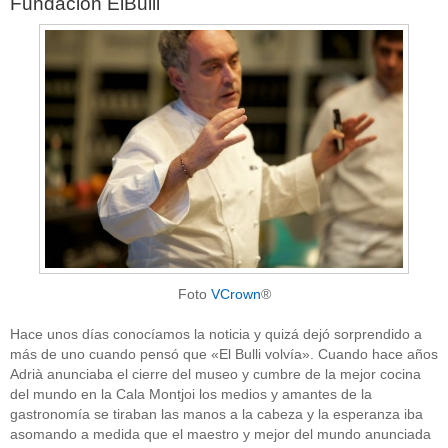
Fundación ElBulli
Foto
VCrown
®
Hace unos días conocíamos la noticia y quizá dejó sorprendido a
más de uno cuando pensó que «El Bulli volvía». Cuando hace años
Adrià anunciaba el cierre del museo y cumbre de la mejor cocina
del mundo en la Cala Montjoi los medios y amantes de la
gastronomía se tiraban las manos a la cabeza y la esperanza iba
asomando a medida que el maestro y mejor del mundo anunciada