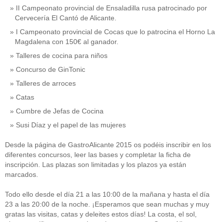
II Campeonato provincial de Ensaladilla rusa patrocinado por
Cervecería El Cantó de Alicante.
I Campeonato provincial de Cocas que lo patrocina el Horno La
Magdalena con 150€ al ganador.
Talleres de cocina para niños
Concurso de GinTonic
Talleres de arroces
Catas
Cumbre de Jefas de Cocina
Susi Díaz y el papel de las mujeres
Desde la página de GastroAlicante 2015 os podéis inscribir en los
diferentes concursos, leer las bases y completar la ficha de
inscripción. Las plazas son limitadas y los plazos ya están
marcados.
Todo ello desde el día 21 a las 10:00 de la mañana y hasta el día
23 a las 20:00 de la noche. ¡Esperamos que sean muchas y muy
gratas las visitas, catas y deleites estos días! La costa, el sol,