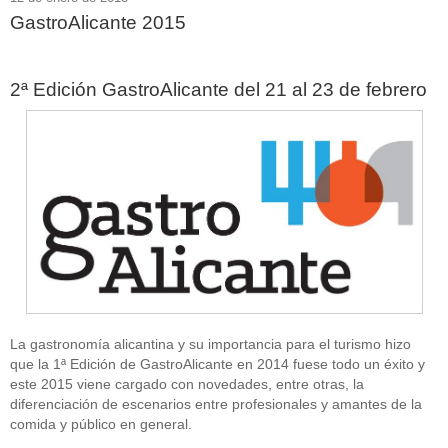
GastroAlicante 2015
2ª Edición GastroAlicante del 21 al 23 de febrero
La gastronomía alicantina y su importancia para el turismo hizo
que la 1ª Edición de GastroAlicante en 2014 fuese todo un éxito y
este 2015 viene cargado con novedades, entre otras, la
diferenciación de escenarios entre profesionales y amantes de la
comida y público en general.