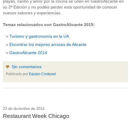
playas, cariño y amor por la cocina se unen en GastroAlicante en
su 2ª Edición y no podéis perder esta oportunidad de conocer
nuevos sabores y experiencias.
Temas relacionados con GastroAlicante 2015:
Turismo y gastronomía en la UA
Encontrar los mejores arroces de Alicante
GastroAlicante 2014
Sin comentarios
Publicado por
Equipo Cookpad
23 de diciembre de 2014
Restaurant Week Chicago