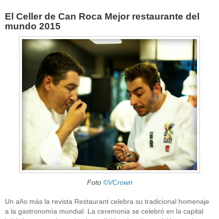
El Celler de Can Roca Mejor restaurante del
mundo 2015
Foto
©VCrown
Un año más la revista Restaurant celebra su tradicional homenaje
a la gastronomía mundial. La ceremonia se celebró en la capital