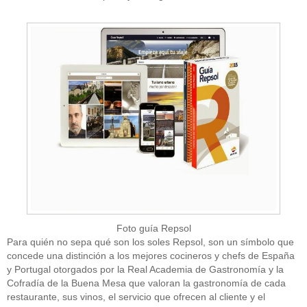
Foto guía Repsol
Para quién no sepa qué son los soles Repsol, son un símbolo que
concede una distinción a los mejores cocineros y chefs de España
y Portugal otorgados por la Real Academia de Gastronomía y la
Cofradía de la Buena Mesa que valoran la gastronomía de cada
restaurante, sus vinos, el servicio que ofrecen al cliente y el