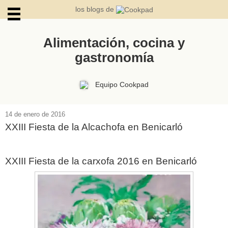
los blogs de
Alimentación, cocina y
gastronomía
ARCHIVOS
Equipo Cookpad
14 de enero de 2016
XXIII Fiesta de la Alcachofa en Benicarló
XXIII Fiesta de la carxofa 2016 en Benicarló