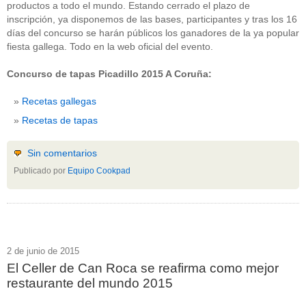
productos a todo el mundo. Estando cerrado el plazo de
inscripción, ya disponemos de las bases, participantes y tras los 16
días del concurso se harán públicos los ganadores de la ya popular
fiesta gallega. Todo en la web oficial del evento.
Concurso de tapas Picadillo 2015 A Coruña:
Recetas gallegas
Recetas de tapas
Sin comentarios
Publicado por
Equipo Cookpad
2 de junio de 2015
El Celler de Can Roca se reafirma como mejor
restaurante del mundo 2015