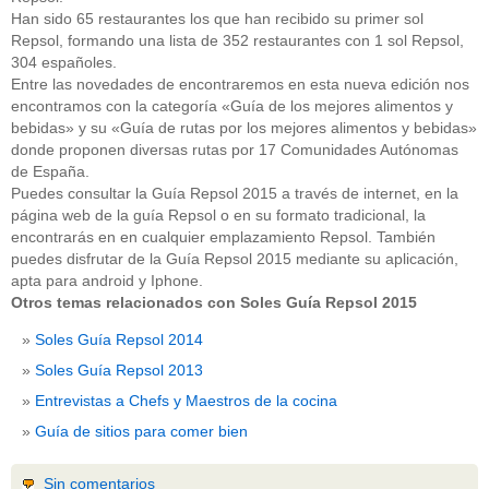
Han sido 65 restaurantes los que han recibido su primer sol
Repsol, formando una lista de 352 restaurantes con 1 sol Repsol,
304 españoles.
Entre las novedades de encontraremos en esta nueva edición nos
encontramos con la categoría «Guía de los mejores alimentos y
bebidas» y su «Guía de rutas por los mejores alimentos y bebidas»
donde proponen diversas rutas por 17 Comunidades Autónomas
de España.
Puedes consultar la Guía Repsol 2015 a través de internet, en la
página web de la guía Repsol o en su formato tradicional, la
encontrarás en en cualquier emplazamiento Repsol. También
puedes disfrutar de la Guía Repsol 2015 mediante su aplicación,
apta para android y Iphone.
Otros temas relacionados con Soles Guía Repsol 2015
Soles Guía Repsol 2014
Soles Guía Repsol 2013
Entrevistas a Chefs y Maestros de la cocina
Guía de sitios para comer bien
Sin comentarios