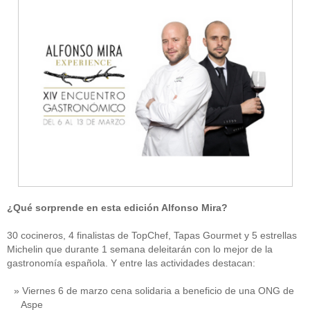
¿Qué sorprende en esta edición Alfonso Mira?
30 cocineros, 4 finalistas de TopChef, Tapas Gourmet y 5 estrellas
Michelin que durante 1 semana deleitarán con lo mejor de la
gastronomía española. Y entre las actividades destacan:
Viernes 6 de marzo cena solidaria a beneficio de una ONG de
Aspe