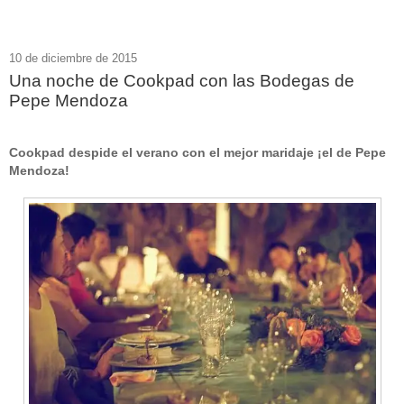
10 de diciembre de 2015
Una noche de Cookpad con las Bodegas de
Pepe Mendoza
Cookpad despide el verano con el mejor maridaje ¡el de Pepe
Mendoza!