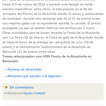
hasta el 6 de marzo de 2016 y durante este tiempo se harán
eventos específicos; entre otros, el más popular es el de las
Jornadas del Pincho de la Alcachofa donde 41 bares y restaurantes
de municipio, durante dos semanas (del 15 al 31 de enero) lucen
sus mejores galas con el ingrediente estrella, la carxofa. El precio
es popular ya que se podrán disfrutar los pinchos por 2 euros.
Otras actividades que se hacen durante la Fiesta de la Alcachofa
son: La Torrá (30 de enero), la Cena de gala de la Alcachofa donde
se hace el honor de la entrega de «alcachofa de oro» (29 de
enero) y la Demostración Gastronómica de la Alcachofa de
Benicarló (31 de enero) entre otras.
Temas relacionados con XXIII Fiesta de la Alcachofa en
Benicarló:
Recetas de alcachofas
Alimentos que ayudan a la digestión
Sin comentarios
Publicado por
Equipo Cookpad