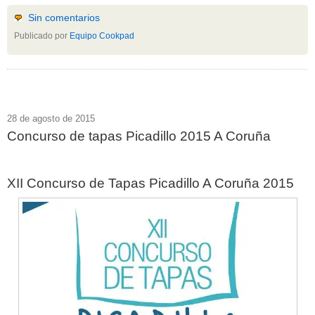
Sin comentarios
Publicado por
Equipo Cookpad
28 de agosto de 2015
Concurso de tapas Picadillo 2015 A Coruña
XII Concurso de Tapas Picadillo A Coruña 2015