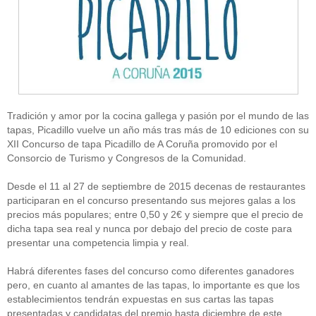
Tradición y amor por la cocina gallega y pasión por el mundo de las
tapas, Picadillo vuelve un año más tras más de 10 ediciones con su
XII Concurso de tapa Picadillo de A Coruña promovido por el
Consorcio de Turismo y Congresos de la Comunidad.
Desde el 11 al 27 de septiembre de 2015 decenas de restaurantes
participaran en el concurso presentando sus mejores galas a los
precios más populares; entre 0,50 y 2€ y siempre que el precio de
dicha tapa sea real y nunca por debajo del precio de coste para
presentar una competencia limpia y real.
Habrá diferentes fases del concurso como diferentes ganadores
pero, en cuanto al amantes de las tapas, lo importante es que los
establecimientos tendrán expuestas en sus cartas las tapas
presentadas y candidatas del premio hasta diciembre de este