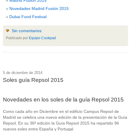
Madrid Fusión 2015
Novedades Madrid Fusión 2015
Dubai Food Festival
Sin comentarios
Publicado por
Equipo Cookpad
5 de diciembre de 2014
Soles guía Repsol 2015
Novedades en los soles de la guía Repsol 2015
Como cada año en Diciembre en el edificio Campus Repsol de
Madrid se celebra una nueva edición de la presentación de la Guía
Repsol. En su 36ª edición la Guía Repsol 2015 ha repartido 96
nuevos soles entre España y Portugal.