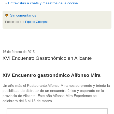
Entrevistas a chefs y maestros de la cocina
Sin comentarios
Publicado por
Equipo Cookpad
16 de febrero de 2015
XVI Encuentro Gastronómico en Alicante
XIV Encuentro gastronómico Alfonso Mira
Un año más el Restaurante Alfonso Mira nos sorprende y brinda la
posibilidad de disfrutar de un encuentro único y esperado en la
provincia de Alicante. Este año Alfonso Mira Experience se
celebrará del 6 al 13 de marzo.