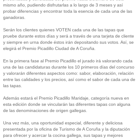
mismo año, pudiendo disfrutarlas a lo largo de 3 meses y así
probar diferencias y encontrar toda la esencia de cada una de las
ganadoras.
Serán los clientes quienes VOTEN cada una de las tapas que
pruebe durante estos días y será a través de una tarjeta de cliente
y siempre en urna donde éstos irán depositando sus votos. Así, se
elegirá el Premio Picadillo Ciudad de A Coruña.
En la primera fase al Premio Picadillo el jurado irá valorando cada
una de las candidaturas durante los 10 primeros días del concurso
y valorarán diferentes aspectos como: sabor, elaboración, relación
entre las calidades y los precios, así como el sabor de cada una de
las tapas.
Además estará el Premio Picadillo Maridaje, categoría nueva en
esta edición donde se vincularán las diferentes tapas con alguna
de las denominaciones de origen gallegas.
Una vez más, una oportunidad especial, diferente y deliciosa
presentada por la oficina de Turismo de A Coruña y la diputación
para ofrecer y acercar la cocina gallega, sus tapas y mejores