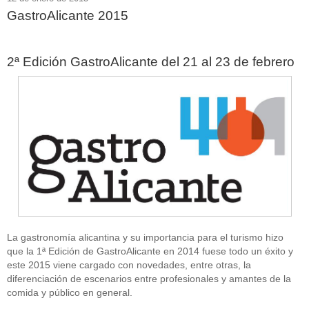
GastroAlicante 2015
2ª Edición GastroAlicante del 21 al 23 de febrero
La gastronomía alicantina y su importancia para el turismo hizo
que la 1ª Edición de GastroAlicante en 2014 fuese todo un éxito y
este 2015 viene cargado con novedades, entre otras, la
diferenciación de escenarios entre profesionales y amantes de la
comida y público en general.