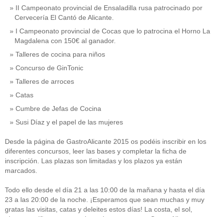
II Campeonato provincial de Ensaladilla rusa patrocinado por
Cervecería El Cantó de Alicante.
I Campeonato provincial de Cocas que lo patrocina el Horno La
Magdalena con 150€ al ganador.
Talleres de cocina para niños
Concurso de GinTonic
Talleres de arroces
Catas
Cumbre de Jefas de Cocina
Susi Díaz y el papel de las mujeres
Desde la página de GastroAlicante 2015 os podéis inscribir en los
diferentes concursos, leer las bases y completar la ficha de
inscripción. Las plazas son limitadas y los plazos ya están
marcados.
Todo ello desde el día 21 a las 10:00 de la mañana y hasta el día
23 a las 20:00 de la noche. ¡Esperamos que sean muchas y muy
gratas las visitas, catas y deleites estos días! La costa, el sol,