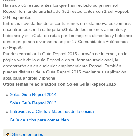
Han sido 65 restaurantes los que han recibido su primer sol
Repsol, formando una lista de 352 restaurantes con 1 sol Repsol,
304 españoles.
Entre las novedades de encontraremos en esta nueva edición nos
encontramos con la categoría «Guía de los mejores alimentos y
bebidas» y su «Guía de rutas por los mejores alimentos y bebidas»
donde proponen diversas rutas por 17 Comunidades Autónomas
de España.
Puedes consultar la Guía Repsol 2015 a través de internet, en la
página web de la guía Repsol o en su formato tradicional, la
encontrarás en en cualquier emplazamiento Repsol. También
puedes disfrutar de la Guía Repsol 2015 mediante su aplicación,
apta para android y Iphone.
Otros temas relacionados con Soles Guía Repsol 2015
Soles Guía Repsol 2014
Soles Guía Repsol 2013
Entrevistas a Chefs y Maestros de la cocina
Guía de sitios para comer bien
Sin comentarios