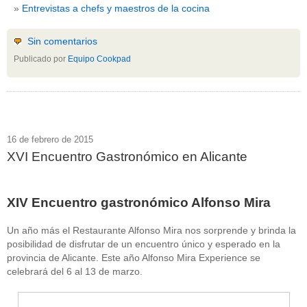
Entrevistas a chefs y maestros de la cocina
Sin comentarios
Publicado por
Equipo Cookpad
16 de febrero de 2015
XVI Encuentro Gastronómico en Alicante
XIV Encuentro gastronómico Alfonso Mira
Un año más el Restaurante Alfonso Mira nos sorprende y brinda la
posibilidad de disfrutar de un encuentro único y esperado en la
provincia de Alicante. Este año Alfonso Mira Experience se
celebrará del 6 al 13 de marzo.