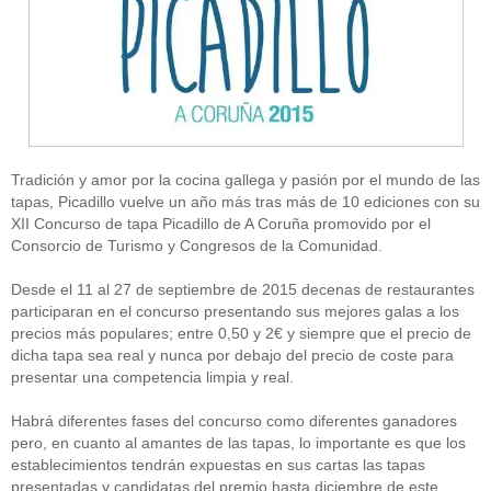
Tradición y amor por la cocina gallega y pasión por el mundo de las
tapas, Picadillo vuelve un año más tras más de 10 ediciones con su
XII Concurso de tapa Picadillo de A Coruña promovido por el
Consorcio de Turismo y Congresos de la Comunidad.
Desde el 11 al 27 de septiembre de 2015 decenas de restaurantes
participaran en el concurso presentando sus mejores galas a los
precios más populares; entre 0,50 y 2€ y siempre que el precio de
dicha tapa sea real y nunca por debajo del precio de coste para
presentar una competencia limpia y real.
Habrá diferentes fases del concurso como diferentes ganadores
pero, en cuanto al amantes de las tapas, lo importante es que los
establecimientos tendrán expuestas en sus cartas las tapas
presentadas y candidatas del premio hasta diciembre de este