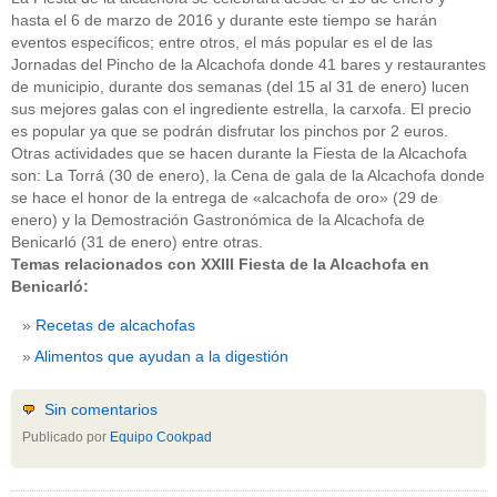
hasta el 6 de marzo de 2016 y durante este tiempo se harán
eventos específicos; entre otros, el más popular es el de las
Jornadas del Pincho de la Alcachofa donde 41 bares y restaurantes
de municipio, durante dos semanas (del 15 al 31 de enero) lucen
sus mejores galas con el ingrediente estrella, la carxofa. El precio
es popular ya que se podrán disfrutar los pinchos por 2 euros.
Otras actividades que se hacen durante la Fiesta de la Alcachofa
son: La Torrá (30 de enero), la Cena de gala de la Alcachofa donde
se hace el honor de la entrega de «alcachofa de oro» (29 de
enero) y la Demostración Gastronómica de la Alcachofa de
Benicarló (31 de enero) entre otras.
Temas relacionados con XXIII Fiesta de la Alcachofa en
Benicarló:
Recetas de alcachofas
Alimentos que ayudan a la digestión
Sin comentarios
Publicado por
Equipo Cookpad