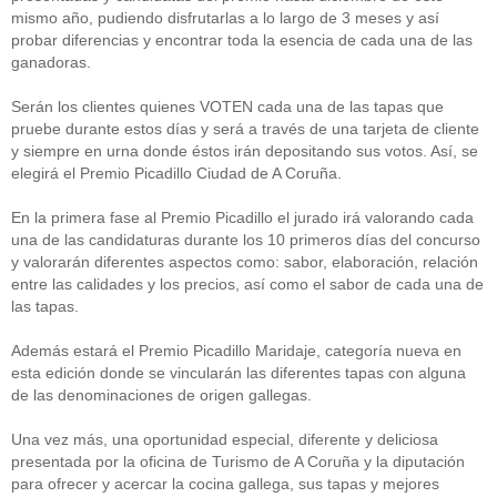
mismo año, pudiendo disfrutarlas a lo largo de 3 meses y así
probar diferencias y encontrar toda la esencia de cada una de las
ganadoras.
Serán los clientes quienes VOTEN cada una de las tapas que
pruebe durante estos días y será a través de una tarjeta de cliente
y siempre en urna donde éstos irán depositando sus votos. Así, se
elegirá el Premio Picadillo Ciudad de A Coruña.
En la primera fase al Premio Picadillo el jurado irá valorando cada
una de las candidaturas durante los 10 primeros días del concurso
y valorarán diferentes aspectos como: sabor, elaboración, relación
entre las calidades y los precios, así como el sabor de cada una de
las tapas.
Además estará el Premio Picadillo Maridaje, categoría nueva en
esta edición donde se vincularán las diferentes tapas con alguna
de las denominaciones de origen gallegas.
Una vez más, una oportunidad especial, diferente y deliciosa
presentada por la oficina de Turismo de A Coruña y la diputación
para ofrecer y acercar la cocina gallega, sus tapas y mejores