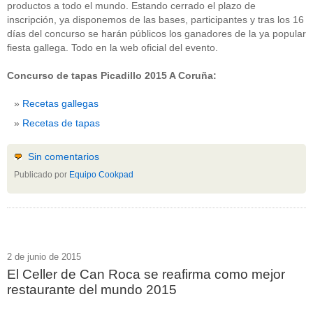
productos a todo el mundo. Estando cerrado el plazo de
inscripción, ya disponemos de las bases, participantes y tras los 16
días del concurso se harán públicos los ganadores de la ya popular
fiesta gallega. Todo en la web oficial del evento.
Concurso de tapas Picadillo 2015 A Coruña:
Recetas gallegas
Recetas de tapas
Sin comentarios
Publicado por
Equipo Cookpad
2 de junio de 2015
El Celler de Can Roca se reafirma como mejor
restaurante del mundo 2015