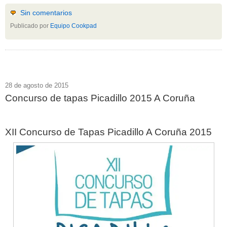
Sin comentarios
Publicado por
Equipo Cookpad
28 de agosto de 2015
Concurso de tapas Picadillo 2015 A Coruña
XII Concurso de Tapas Picadillo A Coruña 2015