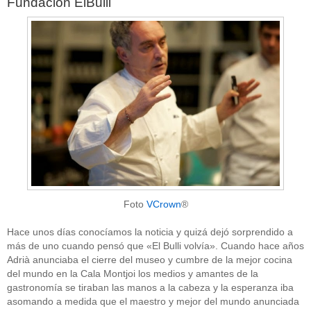
Fundación ElBulli
Foto
VCrown
®
Hace unos días conocíamos la noticia y quizá dejó sorprendido a
más de uno cuando pensó que «El Bulli volvía». Cuando hace años
Adrià anunciaba el cierre del museo y cumbre de la mejor cocina
del mundo en la Cala Montjoi los medios y amantes de la
gastronomía se tiraban las manos a la cabeza y la esperanza iba
asomando a medida que el maestro y mejor del mundo anunciada