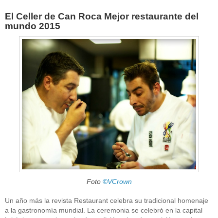
El Celler de Can Roca Mejor restaurante del
mundo 2015
Foto
©VCrown
Un año más la revista Restaurant celebra su tradicional homenaje
a la gastronomía mundial. La ceremonia se celebró en la capital