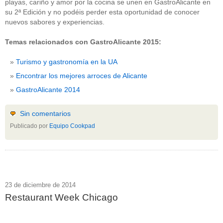
playas, cariño y amor por la cocina se unen en GastroAlicante en
su 2ª Edición y no podéis perder esta oportunidad de conocer
nuevos sabores y experiencias.
Temas relacionados con GastroAlicante 2015:
Turismo y gastronomía en la UA
Encontrar los mejores arroces de Alicante
GastroAlicante 2014
Sin comentarios
Publicado por
Equipo Cookpad
23 de diciembre de 2014
Restaurant Week Chicago