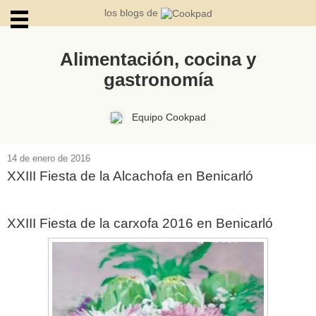
los blogs de
Alimentación, cocina y
gastronomía
ARCHIVOS
Equipo Cookpad
14 de enero de 2016
XXIII Fiesta de la Alcachofa en Benicarló
XXIII Fiesta de la carxofa 2016 en Benicarló