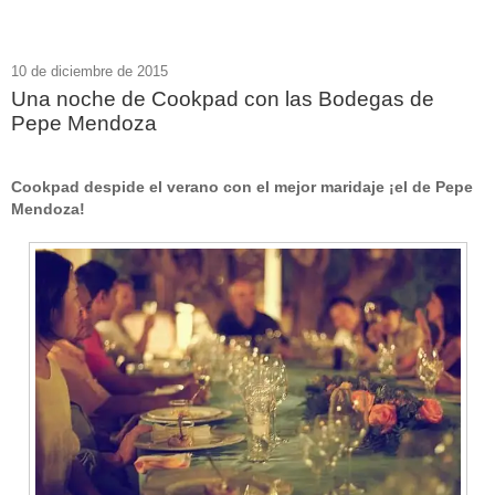
10 de diciembre de 2015
Una noche de Cookpad con las Bodegas de
Pepe Mendoza
Cookpad despide el verano con el mejor maridaje ¡el de Pepe
Mendoza!