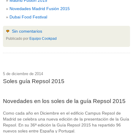
Madrid Fusión 2015
Novedades Madrid Fusión 2015
Dubai Food Festival
Sin comentarios
Publicado por
Equipo Cookpad
5 de diciembre de 2014
Soles guía Repsol 2015
Novedades en los soles de la guía Repsol 2015
Como cada año en Diciembre en el edificio Campus Repsol de
Madrid se celebra una nueva edición de la presentación de la Guía
Repsol. En su 36ª edición la Guía Repsol 2015 ha repartido 96
nuevos soles entre España y Portugal.