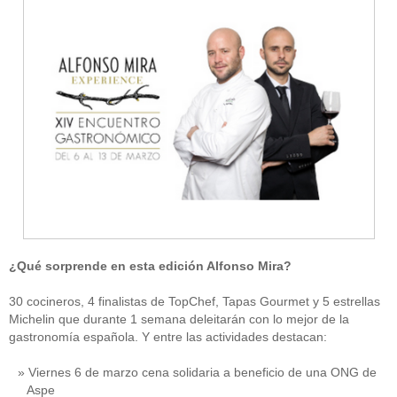
¿Qué sorprende en esta edición Alfonso Mira?
30 cocineros, 4 finalistas de TopChef, Tapas Gourmet y 5 estrellas
Michelin que durante 1 semana deleitarán con lo mejor de la
gastronomía española. Y entre las actividades destacan:
Viernes 6 de marzo cena solidaria a beneficio de una ONG de
Aspe