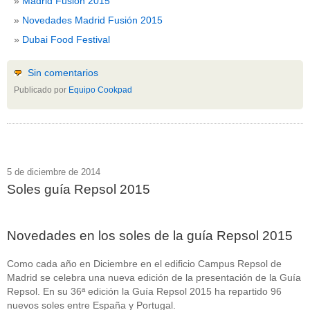
Madrid Fusión 2015
Novedades Madrid Fusión 2015
Dubai Food Festival
Sin comentarios
Publicado por
Equipo Cookpad
5 de diciembre de 2014
Soles guía Repsol 2015
Novedades en los soles de la guía Repsol 2015
Como cada año en Diciembre en el edificio Campus Repsol de
Madrid se celebra una nueva edición de la presentación de la Guía
Repsol. En su 36ª edición la Guía Repsol 2015 ha repartido 96
nuevos soles entre España y Portugal.