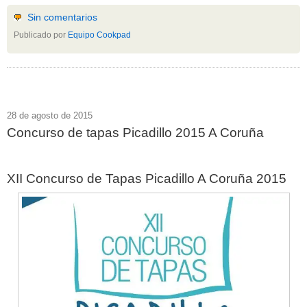
Sin comentarios
Publicado por
Equipo Cookpad
28 de agosto de 2015
Concurso de tapas Picadillo 2015 A Coruña
XII Concurso de Tapas Picadillo A Coruña 2015