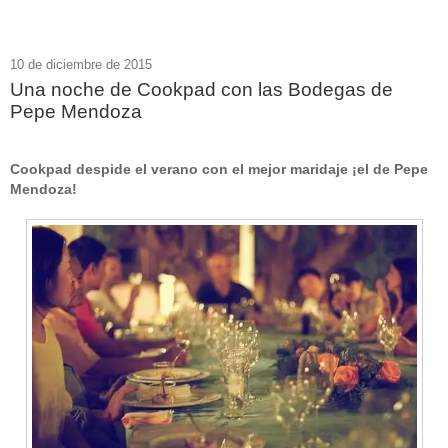
10 de diciembre de 2015
Una noche de Cookpad con las Bodegas de
Pepe Mendoza
Cookpad despide el verano con el mejor maridaje ¡el de Pepe
Mendoza!