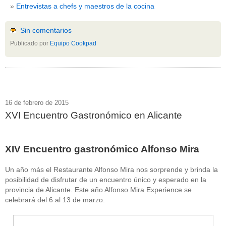
Entrevistas a chefs y maestros de la cocina
Sin comentarios
Publicado por
Equipo Cookpad
16 de febrero de 2015
XVI Encuentro Gastronómico en Alicante
XIV Encuentro gastronómico Alfonso Mira
Un año más el Restaurante Alfonso Mira nos sorprende y brinda la
posibilidad de disfrutar de un encuentro único y esperado en la
provincia de Alicante. Este año Alfonso Mira Experience se
celebrará del 6 al 13 de marzo.