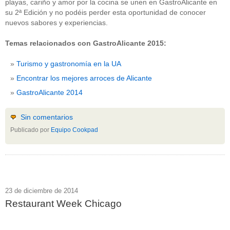
playas, cariño y amor por la cocina se unen en GastroAlicante en
su 2ª Edición y no podéis perder esta oportunidad de conocer
nuevos sabores y experiencias.
Temas relacionados con GastroAlicante 2015:
Turismo y gastronomía en la UA
Encontrar los mejores arroces de Alicante
GastroAlicante 2014
Sin comentarios
Publicado por
Equipo Cookpad
23 de diciembre de 2014
Restaurant Week Chicago