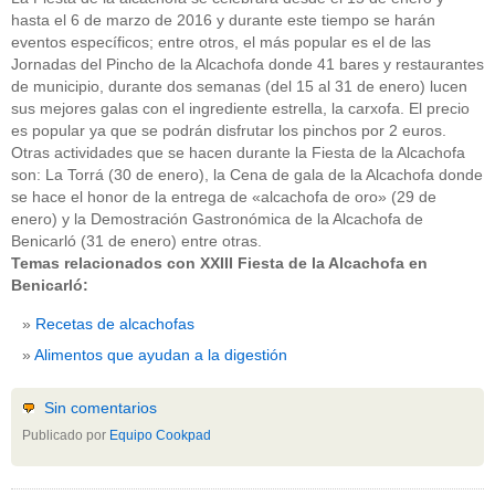
hasta el 6 de marzo de 2016 y durante este tiempo se harán
eventos específicos; entre otros, el más popular es el de las
Jornadas del Pincho de la Alcachofa donde 41 bares y restaurantes
de municipio, durante dos semanas (del 15 al 31 de enero) lucen
sus mejores galas con el ingrediente estrella, la carxofa. El precio
es popular ya que se podrán disfrutar los pinchos por 2 euros.
Otras actividades que se hacen durante la Fiesta de la Alcachofa
son: La Torrá (30 de enero), la Cena de gala de la Alcachofa donde
se hace el honor de la entrega de «alcachofa de oro» (29 de
enero) y la Demostración Gastronómica de la Alcachofa de
Benicarló (31 de enero) entre otras.
Temas relacionados con XXIII Fiesta de la Alcachofa en
Benicarló:
Recetas de alcachofas
Alimentos que ayudan a la digestión
Sin comentarios
Publicado por
Equipo Cookpad