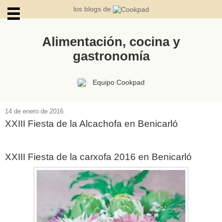
los blogs de
Alimentación, cocina y
gastronomía
ARCHIVOS
Equipo Cookpad
14 de enero de 2016
XXIII Fiesta de la Alcachofa en Benicarló
XXIII Fiesta de la carxofa 2016 en Benicarló