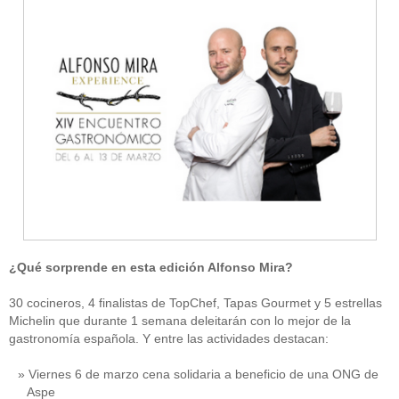
¿Qué sorprende en esta edición Alfonso Mira?
30 cocineros, 4 finalistas de TopChef, Tapas Gourmet y 5 estrellas
Michelin que durante 1 semana deleitarán con lo mejor de la
gastronomía española. Y entre las actividades destacan:
Viernes 6 de marzo cena solidaria a beneficio de una ONG de
Aspe