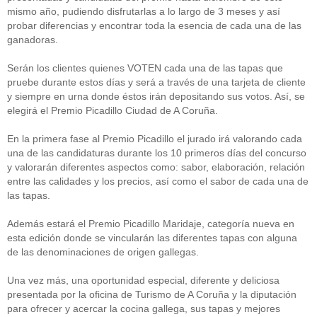
mismo año, pudiendo disfrutarlas a lo largo de 3 meses y así
probar diferencias y encontrar toda la esencia de cada una de las
ganadoras.
Serán los clientes quienes VOTEN cada una de las tapas que
pruebe durante estos días y será a través de una tarjeta de cliente
y siempre en urna donde éstos irán depositando sus votos. Así, se
elegirá el Premio Picadillo Ciudad de A Coruña.
En la primera fase al Premio Picadillo el jurado irá valorando cada
una de las candidaturas durante los 10 primeros días del concurso
y valorarán diferentes aspectos como: sabor, elaboración, relación
entre las calidades y los precios, así como el sabor de cada una de
las tapas.
Además estará el Premio Picadillo Maridaje, categoría nueva en
esta edición donde se vincularán las diferentes tapas con alguna
de las denominaciones de origen gallegas.
Una vez más, una oportunidad especial, diferente y deliciosa
presentada por la oficina de Turismo de A Coruña y la diputación
para ofrecer y acercar la cocina gallega, sus tapas y mejores