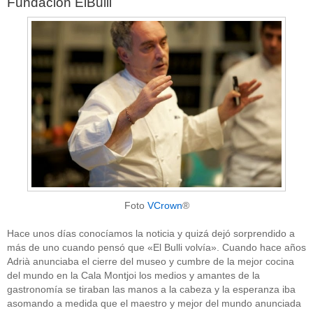
Fundación ElBulli
Foto
VCrown
®
Hace unos días conocíamos la noticia y quizá dejó sorprendido a
más de uno cuando pensó que «El Bulli volvía». Cuando hace años
Adrià anunciaba el cierre del museo y cumbre de la mejor cocina
del mundo en la Cala Montjoi los medios y amantes de la
gastronomía se tiraban las manos a la cabeza y la esperanza iba
asomando a medida que el maestro y mejor del mundo anunciada