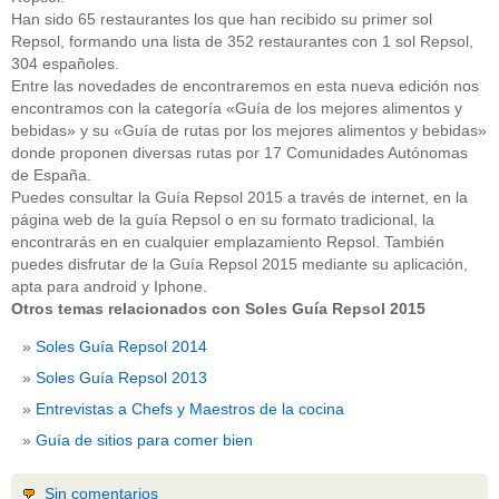
Han sido 65 restaurantes los que han recibido su primer sol
Repsol, formando una lista de 352 restaurantes con 1 sol Repsol,
304 españoles.
Entre las novedades de encontraremos en esta nueva edición nos
encontramos con la categoría «Guía de los mejores alimentos y
bebidas» y su «Guía de rutas por los mejores alimentos y bebidas»
donde proponen diversas rutas por 17 Comunidades Autónomas
de España.
Puedes consultar la Guía Repsol 2015 a través de internet, en la
página web de la guía Repsol o en su formato tradicional, la
encontrarás en en cualquier emplazamiento Repsol. También
puedes disfrutar de la Guía Repsol 2015 mediante su aplicación,
apta para android y Iphone.
Otros temas relacionados con Soles Guía Repsol 2015
Soles Guía Repsol 2014
Soles Guía Repsol 2013
Entrevistas a Chefs y Maestros de la cocina
Guía de sitios para comer bien
Sin comentarios