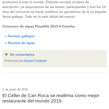
productos a todo el mundo. Estando cerrado el plazo de
inscripción, ya disponemos de las bases, participantes y tras los 16
días del concurso se harán públicos los ganadores de la ya popular
fiesta gallega. Todo en la web oficial del evento.
Concurso de tapas Picadillo 2015 A Coruña:
Recetas gallegas
Recetas de tapas
Sin comentarios
Publicado por
Equipo Cookpad
2 de junio de 2015
El Celler de Can Roca se reafirma como mejor
restaurante del mundo 2015