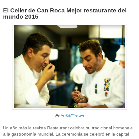
El Celler de Can Roca Mejor restaurante del
mundo 2015
Foto
©VCrown
Un año más la revista Restaurant celebra su tradicional homenaje
a la gastronomía mundial. La ceremonia se celebró en la capital