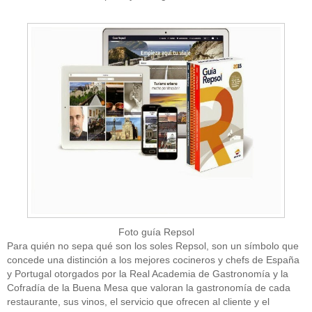
Foto guía Repsol
Para quién no sepa qué son los soles Repsol, son un símbolo que
concede una distinción a los mejores cocineros y chefs de España
y Portugal otorgados por la Real Academia de Gastronomía y la
Cofradía de la Buena Mesa que valoran la gastronomía de cada
restaurante, sus vinos, el servicio que ofrecen al cliente y el