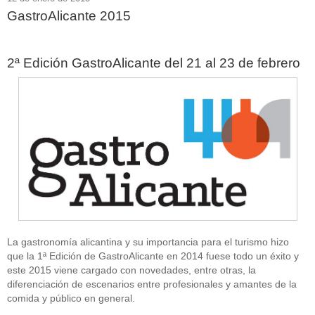
GastroAlicante 2015
2ª Edición GastroAlicante del 21 al 23 de febrero
La gastronomía alicantina y su importancia para el turismo hizo
que la 1ª Edición de GastroAlicante en 2014 fuese todo un éxito y
este 2015 viene cargado con novedades, entre otras, la
diferenciación de escenarios entre profesionales y amantes de la
comida y público en general.