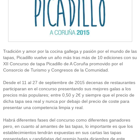
Tradición y amor por la cocina gallega y pasión por el mundo de las
tapas, Picadillo vuelve un año más tras más de 10 ediciones con su
XII Concurso de tapa Picadillo de A Coruña promovido por el
Consorcio de Turismo y Congresos de la Comunidad.
Desde el 11 al 27 de septiembre de 2015 decenas de restaurantes
participaran en el concurso presentando sus mejores galas a los
precios más populares; entre 0,50 y 2€ y siempre que el precio de
dicha tapa sea real y nunca por debajo del precio de coste para
presentar una competencia limpia y real.
Habrá diferentes fases del concurso como diferentes ganadores
pero, en cuanto al amantes de las tapas, lo importante es que los
establecimientos tendrán expuestas en sus cartas las tapas
presentadas y candidatas del premio hasta diciembre de este