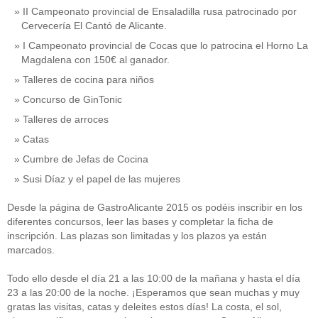
II Campeonato provincial de Ensaladilla rusa patrocinado por
Cervecería El Cantó de Alicante.
I Campeonato provincial de Cocas que lo patrocina el Horno La
Magdalena con 150€ al ganador.
Talleres de cocina para niños
Concurso de GinTonic
Talleres de arroces
Catas
Cumbre de Jefas de Cocina
Susi Díaz y el papel de las mujeres
Desde la página de GastroAlicante 2015 os podéis inscribir en los
diferentes concursos, leer las bases y completar la ficha de
inscripción. Las plazas son limitadas y los plazos ya están
marcados.
Todo ello desde el día 21 a las 10:00 de la mañana y hasta el día
23 a las 20:00 de la noche. ¡Esperamos que sean muchas y muy
gratas las visitas, catas y deleites estos días! La costa, el sol,