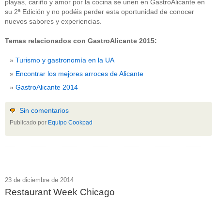
playas, cariño y amor por la cocina se unen en GastroAlicante en
su 2ª Edición y no podéis perder esta oportunidad de conocer
nuevos sabores y experiencias.
Temas relacionados con GastroAlicante 2015:
Turismo y gastronomía en la UA
Encontrar los mejores arroces de Alicante
GastroAlicante 2014
Sin comentarios
Publicado por
Equipo Cookpad
23 de diciembre de 2014
Restaurant Week Chicago