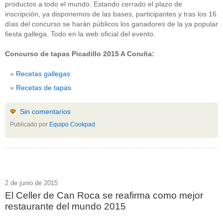
productos a todo el mundo. Estando cerrado el plazo de
inscripción, ya disponemos de las bases, participantes y tras los 16
días del concurso se harán públicos los ganadores de la ya popular
fiesta gallega. Todo en la web oficial del evento.
Concurso de tapas Picadillo 2015 A Coruña:
Recetas gallegas
Recetas de tapas
Sin comentarios
Publicado por
Equipo Cookpad
2 de junio de 2015
El Celler de Can Roca se reafirma como mejor
restaurante del mundo 2015