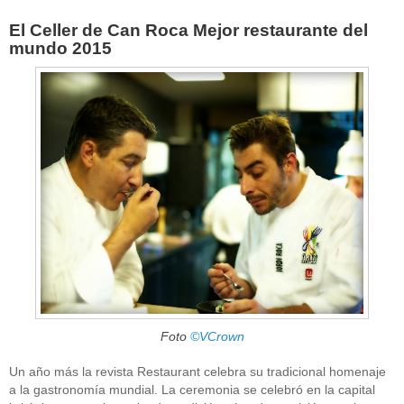
El Celler de Can Roca Mejor restaurante del
mundo 2015
Foto
©VCrown
Un año más la revista Restaurant celebra su tradicional homenaje
a la gastronomía mundial. La ceremonia se celebró en la capital