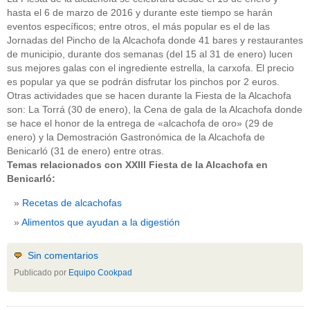
hasta el 6 de marzo de 2016 y durante este tiempo se harán
eventos específicos; entre otros, el más popular es el de las
Jornadas del Pincho de la Alcachofa donde 41 bares y restaurantes
de municipio, durante dos semanas (del 15 al 31 de enero) lucen
sus mejores galas con el ingrediente estrella, la carxofa. El precio
es popular ya que se podrán disfrutar los pinchos por 2 euros.
Otras actividades que se hacen durante la Fiesta de la Alcachofa
son: La Torrá (30 de enero), la Cena de gala de la Alcachofa donde
se hace el honor de la entrega de «alcachofa de oro» (29 de
enero) y la Demostración Gastronómica de la Alcachofa de
Benicarló (31 de enero) entre otras.
Temas relacionados con XXIII Fiesta de la Alcachofa en
Benicarló:
Recetas de alcachofas
Alimentos que ayudan a la digestión
Sin comentarios
Publicado por
Equipo Cookpad