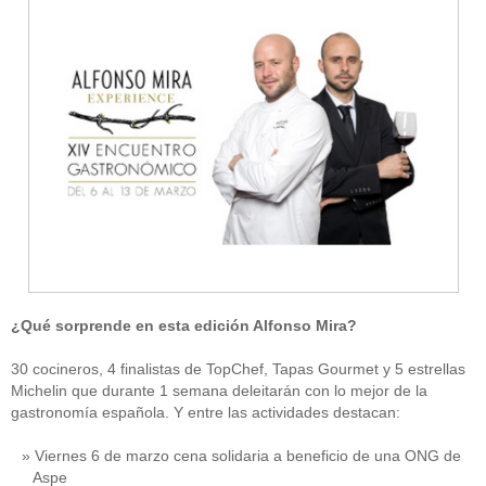
¿Qué sorprende en esta edición Alfonso Mira?
30 cocineros, 4 finalistas de TopChef, Tapas Gourmet y 5 estrellas
Michelin que durante 1 semana deleitarán con lo mejor de la
gastronomía española. Y entre las actividades destacan:
Viernes 6 de marzo cena solidaria a beneficio de una ONG de
Aspe