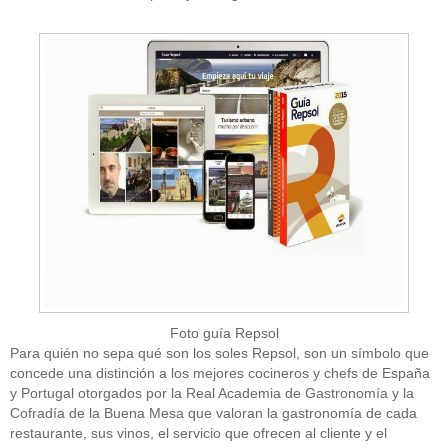
Foto guía Repsol
Para quién no sepa qué son los soles Repsol, son un símbolo que
concede una distinción a los mejores cocineros y chefs de España
y Portugal otorgados por la Real Academia de Gastronomía y la
Cofradía de la Buena Mesa que valoran la gastronomía de cada
restaurante, sus vinos, el servicio que ofrecen al cliente y el