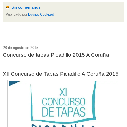
Sin comentarios
Publicado por
Equipo Cookpad
28 de agosto de 2015
Concurso de tapas Picadillo 2015 A Coruña
XII Concurso de Tapas Picadillo A Coruña 2015