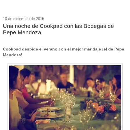
10 de diciembre de 2015
Una noche de Cookpad con las Bodegas de
Pepe Mendoza
Cookpad despide el verano con el mejor maridaje ¡el de Pepe
Mendoza!