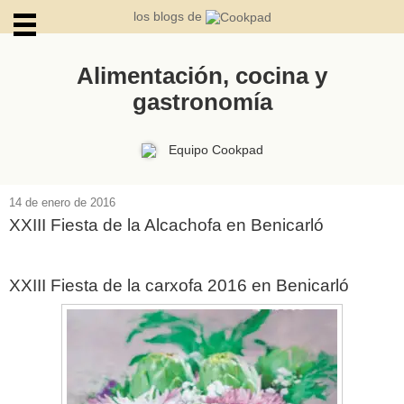
los blogs de
Alimentación, cocina y
gastronomía
ARCHIVOS
Equipo Cookpad
14 de enero de 2016
XXIII Fiesta de la Alcachofa en Benicarló
XXIII Fiesta de la carxofa 2016 en Benicarló