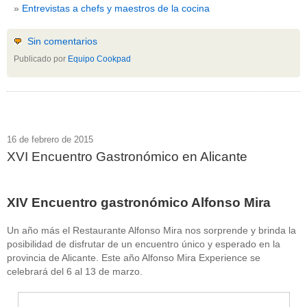
Entrevistas a chefs y maestros de la cocina
Sin comentarios
Publicado por
Equipo Cookpad
16 de febrero de 2015
XVI Encuentro Gastronómico en Alicante
XIV Encuentro gastronómico Alfonso Mira
Un año más el Restaurante Alfonso Mira nos sorprende y brinda la
posibilidad de disfrutar de un encuentro único y esperado en la
provincia de Alicante. Este año Alfonso Mira Experience se
celebrará del 6 al 13 de marzo.