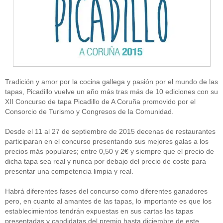
Tradición y amor por la cocina gallega y pasión por el mundo de las
tapas, Picadillo vuelve un año más tras más de 10 ediciones con su
XII Concurso de tapa Picadillo de A Coruña promovido por el
Consorcio de Turismo y Congresos de la Comunidad.
Desde el 11 al 27 de septiembre de 2015 decenas de restaurantes
participaran en el concurso presentando sus mejores galas a los
precios más populares; entre 0,50 y 2€ y siempre que el precio de
dicha tapa sea real y nunca por debajo del precio de coste para
presentar una competencia limpia y real.
Habrá diferentes fases del concurso como diferentes ganadores
pero, en cuanto al amantes de las tapas, lo importante es que los
establecimientos tendrán expuestas en sus cartas las tapas
presentadas y candidatas del premio hasta diciembre de este