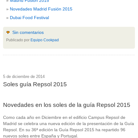
Madrid Fusión 2015
Novedades Madrid Fusión 2015
Dubai Food Festival
Sin comentarios
Publicado por
Equipo Cookpad
5 de diciembre de 2014
Soles guía Repsol 2015
Novedades en los soles de la guía Repsol 2015
Como cada año en Diciembre en el edificio Campus Repsol de
Madrid se celebra una nueva edición de la presentación de la Guía
Repsol. En su 36ª edición la Guía Repsol 2015 ha repartido 96
nuevos soles entre España y Portugal.