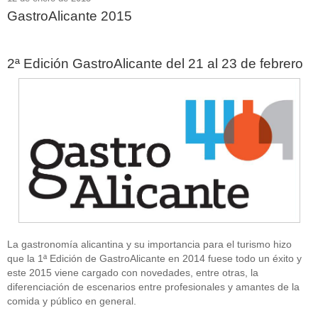
GastroAlicante 2015
2ª Edición GastroAlicante del 21 al 23 de febrero
La gastronomía alicantina y su importancia para el turismo hizo
que la 1ª Edición de GastroAlicante en 2014 fuese todo un éxito y
este 2015 viene cargado con novedades, entre otras, la
diferenciación de escenarios entre profesionales y amantes de la
comida y público en general.