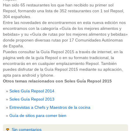
Han sido 65 restaurantes los que han recibido su primer sol
Repsol, formando una lista de 352 restaurantes con 1 sol Repsol,
304 españoles.
Entre las novedades de encontraremos en esta nueva edición nos
encontramos con la categoría «Guía de los mejores alimentos y
bebidas» y su «Guía de rutas por los mejores alimentos y bebidas»
donde proponen diversas rutas por 17 Comunidades Autónomas
de España.
Puedes consultar la Guía Repsol 2015 a través de internet, en la
página web de la guía Repsol o en su formato tradicional, la
encontrarás en en cualquier emplazamiento Repsol. También
puedes disfrutar de la Guía Repsol 2015 mediante su aplicación,
apta para android y Iphone.
Otros temas relacionados con Soles Guía Repsol 2015
Soles Guía Repsol 2014
Soles Guía Repsol 2013
Entrevistas a Chefs y Maestros de la cocina
Guía de sitios para comer bien
Sin comentarios