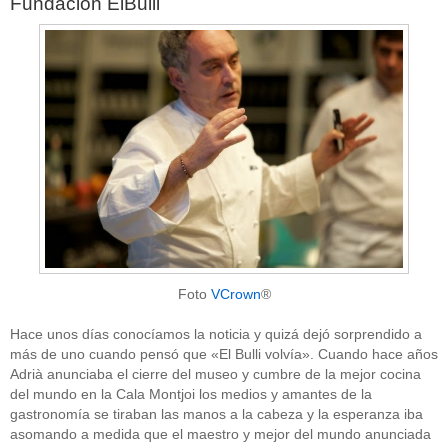
Fundación ElBulli
Foto
VCrown
®
Hace unos días conocíamos la noticia y quizá dejó sorprendido a
más de uno cuando pensó que «El Bulli volvía». Cuando hace años
Adrià anunciaba el cierre del museo y cumbre de la mejor cocina
del mundo en la Cala Montjoi los medios y amantes de la
gastronomía se tiraban las manos a la cabeza y la esperanza iba
asomando a medida que el maestro y mejor del mundo anunciada