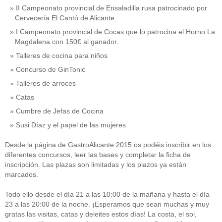
II Campeonato provincial de Ensaladilla rusa patrocinado por
Cervecería El Cantó de Alicante.
I Campeonato provincial de Cocas que lo patrocina el Horno La
Magdalena con 150€ al ganador.
Talleres de cocina para niños
Concurso de GinTonic
Talleres de arroces
Catas
Cumbre de Jefas de Cocina
Susi Díaz y el papel de las mujeres
Desde la página de GastroAlicante 2015 os podéis inscribir en los
diferentes concursos, leer las bases y completar la ficha de
inscripción. Las plazas son limitadas y los plazos ya están
marcados.
Todo ello desde el día 21 a las 10:00 de la mañana y hasta el día
23 a las 20:00 de la noche. ¡Esperamos que sean muchas y muy
gratas las visitas, catas y deleites estos días! La costa, el sol,