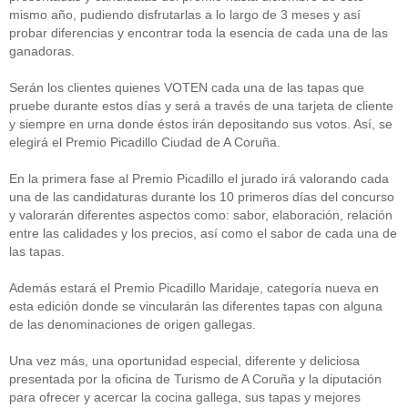
mismo año, pudiendo disfrutarlas a lo largo de 3 meses y así
probar diferencias y encontrar toda la esencia de cada una de las
ganadoras.
Serán los clientes quienes VOTEN cada una de las tapas que
pruebe durante estos días y será a través de una tarjeta de cliente
y siempre en urna donde éstos irán depositando sus votos. Así, se
elegirá el Premio Picadillo Ciudad de A Coruña.
En la primera fase al Premio Picadillo el jurado irá valorando cada
una de las candidaturas durante los 10 primeros días del concurso
y valorarán diferentes aspectos como: sabor, elaboración, relación
entre las calidades y los precios, así como el sabor de cada una de
las tapas.
Además estará el Premio Picadillo Maridaje, categoría nueva en
esta edición donde se vincularán las diferentes tapas con alguna
de las denominaciones de origen gallegas.
Una vez más, una oportunidad especial, diferente y deliciosa
presentada por la oficina de Turismo de A Coruña y la diputación
para ofrecer y acercar la cocina gallega, sus tapas y mejores