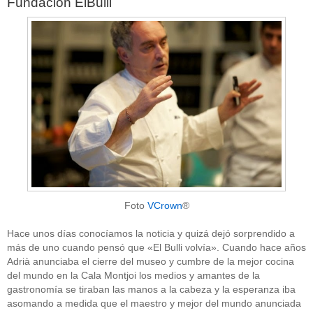
Fundación ElBulli
Foto
VCrown
®
Hace unos días conocíamos la noticia y quizá dejó sorprendido a
más de uno cuando pensó que «El Bulli volvía». Cuando hace años
Adrià anunciaba el cierre del museo y cumbre de la mejor cocina
del mundo en la Cala Montjoi los medios y amantes de la
gastronomía se tiraban las manos a la cabeza y la esperanza iba
asomando a medida que el maestro y mejor del mundo anunciada