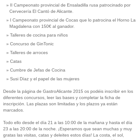
II Campeonato provincial de Ensaladilla rusa patrocinado por
Cervecería El Cantó de Alicante.
I Campeonato provincial de Cocas que lo patrocina el Horno La
Magdalena con 150€ al ganador.
Talleres de cocina para niños
Concurso de GinTonic
Talleres de arroces
Catas
Cumbre de Jefas de Cocina
Susi Díaz y el papel de las mujeres
Desde la página de GastroAlicante 2015 os podéis inscribir en los
diferentes concursos, leer las bases y completar la ficha de
inscripción. Las plazas son limitadas y los plazos ya están
marcados.
Todo ello desde el día 21 a las 10:00 de la mañana y hasta el día
23 a las 20:00 de la noche. ¡Esperamos que sean muchas y muy
gratas las visitas, catas y deleites estos días! La costa, el sol,