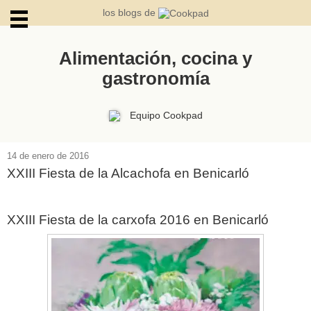
los blogs de
Alimentación, cocina y
gastronomía
ARCHIVOS
Equipo Cookpad
14 de enero de 2016
XXIII Fiesta de la Alcachofa en Benicarló
XXIII Fiesta de la carxofa 2016 en Benicarló