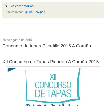
Sin comentarios
Publicado por
Equipo Cookpad
28 de agosto de 2015
Concurso de tapas Picadillo 2015 A Coruña
XII Concurso de Tapas Picadillo A Coruña 2015