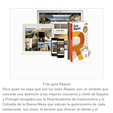
Foto guía Repsol
Para quién no sepa qué son los soles Repsol, son un símbolo que
concede una distinción a los mejores cocineros y chefs de España
y Portugal otorgados por la Real Academia de Gastronomía y la
Cofradía de la Buena Mesa que valoran la gastronomía de cada
restaurante, sus vinos, el servicio que ofrecen al cliente y el