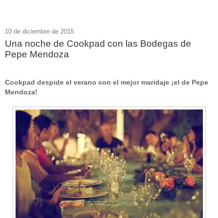
10 de diciembre de 2015
Una noche de Cookpad con las Bodegas de
Pepe Mendoza
Cookpad despide el verano con el mejor maridaje ¡el de Pepe
Mendoza!