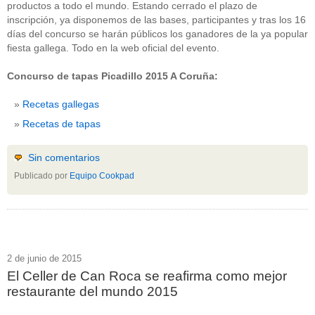
productos a todo el mundo. Estando cerrado el plazo de
inscripción, ya disponemos de las bases, participantes y tras los 16
días del concurso se harán públicos los ganadores de la ya popular
fiesta gallega. Todo en la web oficial del evento.
Concurso de tapas Picadillo 2015 A Coruña:
Recetas gallegas
Recetas de tapas
Sin comentarios
Publicado por
Equipo Cookpad
2 de junio de 2015
El Celler de Can Roca se reafirma como mejor
restaurante del mundo 2015