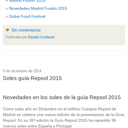
Madrid Fusión 2015
Novedades Madrid Fusión 2015
Dubai Food Festival
Sin comentarios
Publicado por
Equipo Cookpad
5 de diciembre de 2014
Soles guía Repsol 2015
Novedades en los soles de la guía Repsol 2015
Como cada año en Diciembre en el edificio Campus Repsol de
Madrid se celebra una nueva edición de la presentación de la Guía
Repsol. En su 36ª edición la Guía Repsol 2015 ha repartido 96
nuevos soles entre España y Portugal.