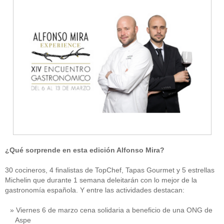
¿Qué sorprende en esta edición Alfonso Mira?
30 cocineros, 4 finalistas de TopChef, Tapas Gourmet y 5 estrellas
Michelin que durante 1 semana deleitarán con lo mejor de la
gastronomía española. Y entre las actividades destacan:
Viernes 6 de marzo cena solidaria a beneficio de una ONG de
Aspe