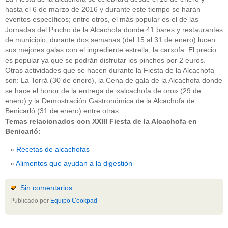
hasta el 6 de marzo de 2016 y durante este tiempo se harán
eventos específicos; entre otros, el más popular es el de las
Jornadas del Pincho de la Alcachofa donde 41 bares y restaurantes
de municipio, durante dos semanas (del 15 al 31 de enero) lucen
sus mejores galas con el ingrediente estrella, la carxofa. El precio
es popular ya que se podrán disfrutar los pinchos por 2 euros.
Otras actividades que se hacen durante la Fiesta de la Alcachofa
son: La Torrá (30 de enero), la Cena de gala de la Alcachofa donde
se hace el honor de la entrega de «alcachofa de oro» (29 de
enero) y la Demostración Gastronómica de la Alcachofa de
Benicarló (31 de enero) entre otras.
Temas relacionados con XXIII Fiesta de la Alcachofa en
Benicarló:
Recetas de alcachofas
Alimentos que ayudan a la digestión
Sin comentarios
Publicado por
Equipo Cookpad