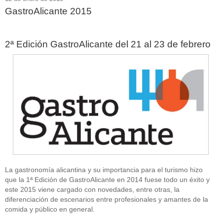
GastroAlicante 2015
2ª Edición GastroAlicante del 21 al 23 de febrero
La gastronomía alicantina y su importancia para el turismo hizo
que la 1ª Edición de GastroAlicante en 2014 fuese todo un éxito y
este 2015 viene cargado con novedades, entre otras, la
diferenciación de escenarios entre profesionales y amantes de la
comida y público en general.