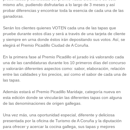
mismo año, pudiendo disfrutarlas a lo largo de 3 meses y así
probar diferencias y encontrar toda la esencia de cada una de las
ganadoras.
Serán los clientes quienes VOTEN cada una de las tapas que
pruebe durante estos días y será a través de una tarjeta de cliente
y siempre en urna donde éstos irán depositando sus votos. Así, se
elegirá el Premio Picadillo Ciudad de A Coruña.
En la primera fase al Premio Picadillo el jurado irá valorando cada
una de las candidaturas durante los 10 primeros días del concurso
y valorarán diferentes aspectos como: sabor, elaboración, relación
entre las calidades y los precios, así como el sabor de cada una de
las tapas.
Además estará el Premio Picadillo Maridaje, categoría nueva en
esta edición donde se vincularán las diferentes tapas con alguna
de las denominaciones de origen gallegas.
Una vez más, una oportunidad especial, diferente y deliciosa
presentada por la oficina de Turismo de A Coruña y la diputación
para ofrecer y acercar la cocina gallega, sus tapas y mejores