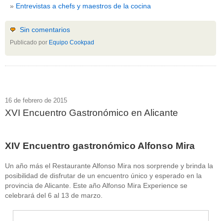
Entrevistas a chefs y maestros de la cocina
Sin comentarios
Publicado por
Equipo Cookpad
16 de febrero de 2015
XVI Encuentro Gastronómico en Alicante
XIV Encuentro gastronómico Alfonso Mira
Un año más el Restaurante Alfonso Mira nos sorprende y brinda la
posibilidad de disfrutar de un encuentro único y esperado en la
provincia de Alicante. Este año Alfonso Mira Experience se
celebrará del 6 al 13 de marzo.