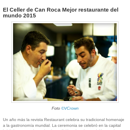
El Celler de Can Roca Mejor restaurante del
mundo 2015
Foto
©VCrown
Un año más la revista Restaurant celebra su tradicional homenaje
a la gastronomía mundial. La ceremonia se celebró en la capital