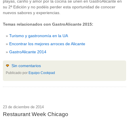
playas, cariño y amor por la cocina se unen en GastroAlicante en
su 2ª Edición y no podéis perder esta oportunidad de conocer
nuevos sabores y experiencias.
Temas relacionados con GastroAlicante 2015:
Turismo y gastronomía en la UA
Encontrar los mejores arroces de Alicante
GastroAlicante 2014
Sin comentarios
Publicado por
Equipo Cookpad
23 de diciembre de 2014
Restaurant Week Chicago