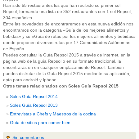
Han sido 65 restaurantes los que han recibido su primer sol
Repsol, formando una lista de 352 restaurantes con 1 sol Repsol,
304 españoles.
Entre las novedades de encontraremos en esta nueva edición nos
encontramos con la categoría «Guía de los mejores alimentos y
bebidas» y su «Guía de rutas por los mejores alimentos y bebidas»
donde proponen diversas rutas por 17 Comunidades Autónomas
de España.
Puedes consultar la Guía Repsol 2015 a través de internet, en la
página web de la guía Repsol o en su formato tradicional, la
encontrarás en en cualquier emplazamiento Repsol. También
puedes disfrutar de la Guía Repsol 2015 mediante su aplicación,
apta para android y Iphone.
Otros temas relacionados con Soles Guía Repsol 2015
Soles Guía Repsol 2014
Soles Guía Repsol 2013
Entrevistas a Chefs y Maestros de la cocina
Guía de sitios para comer bien
Sin comentarios