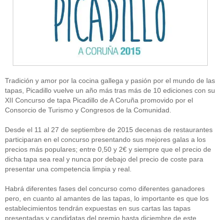
Tradición y amor por la cocina gallega y pasión por el mundo de las
tapas, Picadillo vuelve un año más tras más de 10 ediciones con su
XII Concurso de tapa Picadillo de A Coruña promovido por el
Consorcio de Turismo y Congresos de la Comunidad.
Desde el 11 al 27 de septiembre de 2015 decenas de restaurantes
participaran en el concurso presentando sus mejores galas a los
precios más populares; entre 0,50 y 2€ y siempre que el precio de
dicha tapa sea real y nunca por debajo del precio de coste para
presentar una competencia limpia y real.
Habrá diferentes fases del concurso como diferentes ganadores
pero, en cuanto al amantes de las tapas, lo importante es que los
establecimientos tendrán expuestas en sus cartas las tapas
presentadas y candidatas del premio hasta diciembre de este