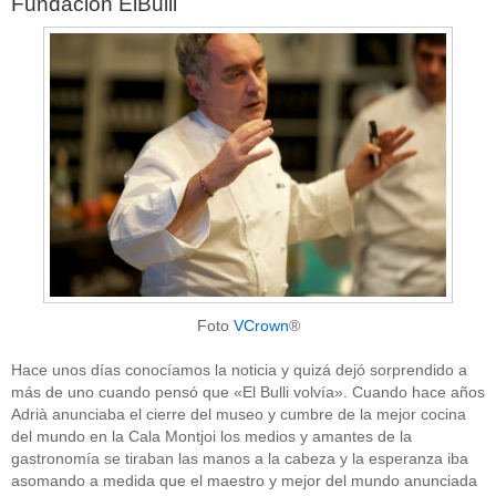
Fundación ElBulli
Foto
VCrown
®
Hace unos días conocíamos la noticia y quizá dejó sorprendido a
más de uno cuando pensó que «El Bulli volvía». Cuando hace años
Adrià anunciaba el cierre del museo y cumbre de la mejor cocina
del mundo en la Cala Montjoi los medios y amantes de la
gastronomía se tiraban las manos a la cabeza y la esperanza iba
asomando a medida que el maestro y mejor del mundo anunciada