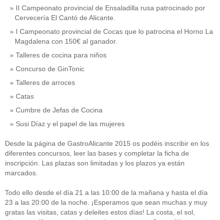
II Campeonato provincial de Ensaladilla rusa patrocinado por
Cervecería El Cantó de Alicante.
I Campeonato provincial de Cocas que lo patrocina el Horno La
Magdalena con 150€ al ganador.
Talleres de cocina para niños
Concurso de GinTonic
Talleres de arroces
Catas
Cumbre de Jefas de Cocina
Susi Díaz y el papel de las mujeres
Desde la página de GastroAlicante 2015 os podéis inscribir en los
diferentes concursos, leer las bases y completar la ficha de
inscripción. Las plazas son limitadas y los plazos ya están
marcados.
Todo ello desde el día 21 a las 10:00 de la mañana y hasta el día
23 a las 20:00 de la noche. ¡Esperamos que sean muchas y muy
gratas las visitas, catas y deleites estos días! La costa, el sol,