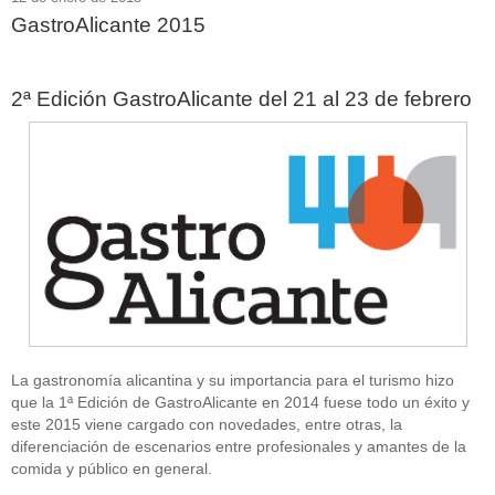
GastroAlicante 2015
2ª Edición GastroAlicante del 21 al 23 de febrero
La gastronomía alicantina y su importancia para el turismo hizo
que la 1ª Edición de GastroAlicante en 2014 fuese todo un éxito y
este 2015 viene cargado con novedades, entre otras, la
diferenciación de escenarios entre profesionales y amantes de la
comida y público en general.