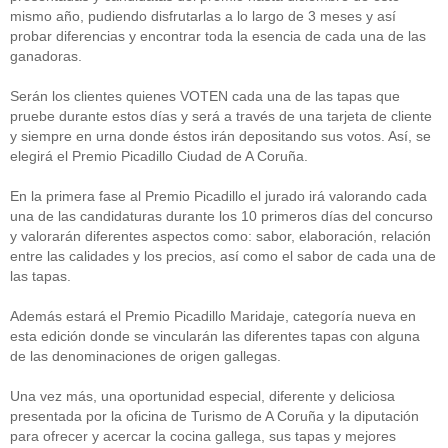
mismo año, pudiendo disfrutarlas a lo largo de 3 meses y así
probar diferencias y encontrar toda la esencia de cada una de las
ganadoras.
Serán los clientes quienes VOTEN cada una de las tapas que
pruebe durante estos días y será a través de una tarjeta de cliente
y siempre en urna donde éstos irán depositando sus votos. Así, se
elegirá el Premio Picadillo Ciudad de A Coruña.
En la primera fase al Premio Picadillo el jurado irá valorando cada
una de las candidaturas durante los 10 primeros días del concurso
y valorarán diferentes aspectos como: sabor, elaboración, relación
entre las calidades y los precios, así como el sabor de cada una de
las tapas.
Además estará el Premio Picadillo Maridaje, categoría nueva en
esta edición donde se vincularán las diferentes tapas con alguna
de las denominaciones de origen gallegas.
Una vez más, una oportunidad especial, diferente y deliciosa
presentada por la oficina de Turismo de A Coruña y la diputación
para ofrecer y acercar la cocina gallega, sus tapas y mejores