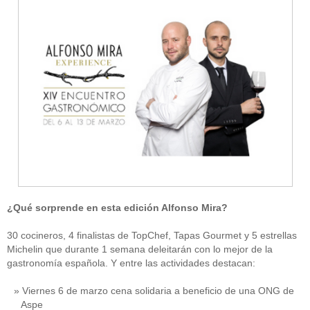
¿Qué sorprende en esta edición Alfonso Mira?
30 cocineros, 4 finalistas de TopChef, Tapas Gourmet y 5 estrellas
Michelin que durante 1 semana deleitarán con lo mejor de la
gastronomía española. Y entre las actividades destacan:
Viernes 6 de marzo cena solidaria a beneficio de una ONG de
Aspe