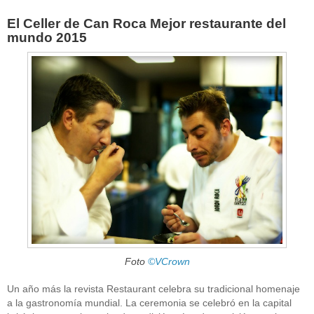
El Celler de Can Roca Mejor restaurante del
mundo 2015
Foto
©VCrown
Un año más la revista Restaurant celebra su tradicional homenaje
a la gastronomía mundial. La ceremonia se celebró en la capital